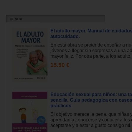
El adulto mayor. Manual de cuidados
autocuidado.
En esta obra se pretende enseñar a nu
jóvenes a llegar sin sorpresas a una ad
mayor feliz. Por otra parte, a los adulto..
15.50 €
Educación sexual para niños: una t
sencilla. Guía pedagógica con caso
prácticos.
El objetivo merece la pena, que niñas 
aprendan a conocerse y conocer a los
aceptarse y a estar a gusto consigo mi..