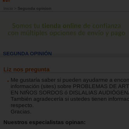
Inicio
>
Segunda opinion
SEGUNDA OPINIÓN
Liz nos pregunta
Me gustaría saber si pueden ayudarme a encon
información (sites) sobre PROBLEMAS DE A
EN NIÑOS SORDOS ó DISLALIAS AUDIÓGEN
También agradecería si ustedes tienen informac
respecto.
Gracias.
Nuestros especialistas opinan: