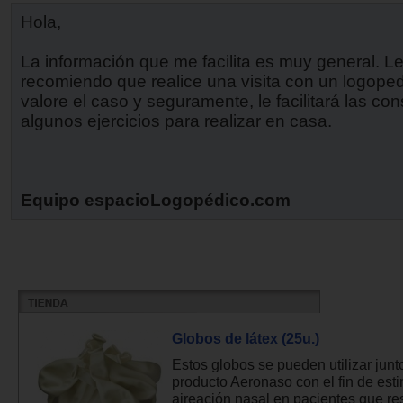
Hola,
La información que me facilita es muy general. L
recomiendo que realice una visita con un logope
valore el caso y seguramente, le facilitará las co
algunos ejercicios para realizar en casa.
Equipo espacioLogopédico.com
Globos de látex (25u.)
Estos globos se pueden utilizar junt
producto Aeronaso con el fin de esti
aireación nasal en pacientes que res