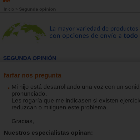
Inicio
>
Segunda opinion
SEGUNDA OPINIÓN
farfar nos pregunta
Mi hijo está desarrollando una voz con un soni
pronunciado.
Les rogaría que me indicasen si existen ejercic
reduzcan o mitiguen este problema.
Gracias,
Nuestros especialistas opinan: