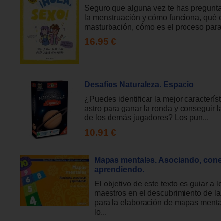
Seguro que alguna vez te has pregunt
la menstruación y cómo funciona, qué e
masturbación, cómo es el proceso para 
16.95 €
Desafíos Naturaleza. Espacio
¿Puedes identificar la mejor característ
astro para ganar la ronda y conseguir l
de los demás jugadores? Los pun...
10.91 €
Mapas mentales. Asociando, con
aprendiendo.
El objetivo de este texto es guiar a l
maestros en el descubrimiento de la
para la elaboración de mapas menta
lo...