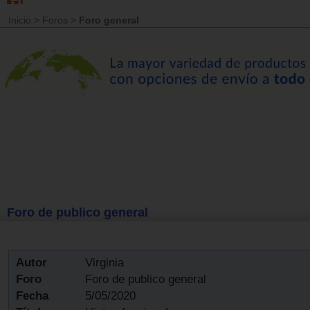
Inicio
>
Foros
>
Foro general
Foro de publico general
Autor
Virginia
Foro
Foro de publico general
Fecha
5/05/2020