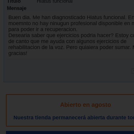
Título
Hiatus funcional
Mensaje
Buen dia. Me han diagnosticado Hiatus funcional. En
moemnto no hay ninugun profesional disponible en 
para poder ir a recuperacion.
Desearia saber que ejercicios podria hacer? Estoy c
de canto que me ayuda con algunos ejercicios de
rehabilitacion de la voz. Pero quiaiera poder sumar
gracias!
Abierto en agosto
Nuestra tienda permanecerá abierta durante to