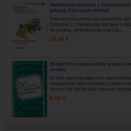
Habilidades sociales y dinamización
grupos. Educación infantil.
Este libro desarrolla los contenidos de
formativo 2, Habilidades sociales y di
de grupos, perteneciente a la cua...
18.00 €
50 ejercicios para sentirte a gusto c
cuerpo
El libro que buscabas si lo que necesit
empujoncito para lanzarte y cambiar de
Nunca has hecho otra cosa que ignorar.
6.90 €