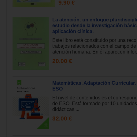
9.90 €
La atención: un enfoque pluridiscipl
estudio desde la investigación básic
aplicación clínica.
Este libro está constituido por una reco
trabajos relacionados con el campo de 
atención humana. En él aparecen infor.
20.00 €
Matemáticas. Adaptación Curricular. 
ESO
El nivel de contenidos es el correspond
de ESO. Está formado por 10 unidades
didácticas....
32.00 €