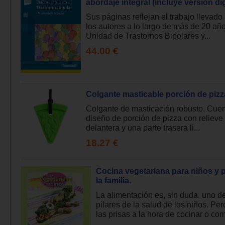
abordaje integral (incluye versión dig
Sus páginas reflejan el trabajo llevado
los autores a lo largo de más de 20 año
Unidad de Trastornos Bipolares y...
44.00 €
Colgante masticable porción de pizz
Colgante de masticación robusto. Cue
diseño de porción de pizza con relieve 
delantera y una parte trasera li...
18.27 €
Cocina vegetariana para niños y 
la familia.
La alimentación es, sin duda, uno de
pilares de la salud de los niños. Per
las prisas a la hora de cocinar o come