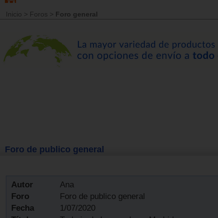
Inicio
>
Foros
>
Foro general
Foro de publico general
Autor
Ana
Foro
Foro de publico general
Fecha
1/07/2020