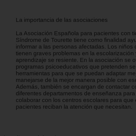
La importancia de las asociaciones
La Asociación Española para pacientes con ti
Síndrome de Tourette tiene como finalidad ay
informar a las personas afectadas. Los niños 
tienen graves problemas en la escolarización 
aprendizaje se resiente. En la asociación se 
programas psicoeducativos que pretenden se
herramientas para que se puedan adaptar mej
manejarse de la mejor manera posible con eso
Además, también se encargan de contactar c
diferentes departamentos de enseñanza para
colaborar con los centros escolares para que 
pacientes reciban la atención que necesitan.