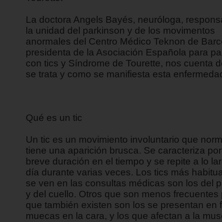
La doctora Angels Bayés, neuróloga, respons
la unidad del parkinson y de los movimentos
anormales del Centro Médico Teknon de Barc
presidenta de la Asociación Española para pa
con tics y Síndrome de Tourette, nos cuenta 
se trata y como se manifiesta esta enfermeda
Qué es un tic
Un tic es un movimiento involuntario que nor
tiene una aparición brusca. Se caracteriza por
breve duración en el tiempo y se repite a lo la
día durante varias veces. Los tics más habitu
se ven en las consultas médicas son los del 
y del cuello. Otros que son menos frecuentes
que también existen son los se presentan en 
muecas en la cara, y los que afectan a la mus