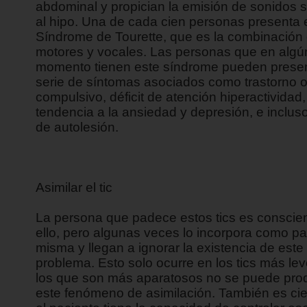
abdominal y propician la emisión de sonidos s
al hipo. Una de cada cien personas presenta 
Síndrome de Tourette, que es la combinación 
motores y vocales. Las personas que en algú
momento tienen este síndrome pueden presen
serie de síntomas asociados como trastorno 
compulsivo, déficit de atención hiperactividad,
tendencia a la ansiedad y depresión, e inclus
de autolesión.
Asimilar el tic
La persona que padece estos tics es conscie
ello, pero algunas veces lo incorpora como pa
misma y llegan a ignorar la existencia de este
problema. Esto solo ocurre en los tics más lev
los que son más aparatosos no se puede prod
este fenómeno de asimilación. También es cie