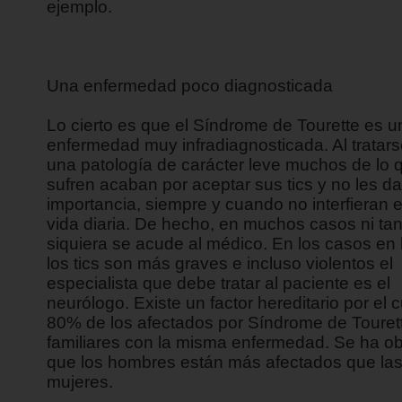
ejemplo.
Una enfermedad poco diagnosticada
Lo cierto es que el Síndrome de Tourette es u
enfermedad muy infradiagnosticada. Al tratar
una patología de carácter leve muchos de lo q
sufren acaban por aceptar sus tics y no les 
importancia, siempre y cuando no interfieran 
vida diaria. De hecho, en muchos casos ni ta
siquiera se acude al médico. En los casos en 
los tics son más graves e incluso violentos el
especialista que debe tratar al paciente es el
neurólogo. Existe un factor hereditario por el 
80% de los afectados por Síndrome de Tourett
familiares con la misma enfermedad. Se ha o
que los hombres están más afectados que la
mujeres.