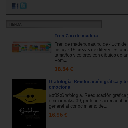
Tren Zoo de madera
Tren de madera natural de 41cm de 
incluye 19 piezas de diferentes form
tamaños y colores con dibujos de a
Fom...
18.54 €
Grafología. Reeducación gráfica y b
emocional
&#39;Grafología. Reeducación gráfica 
emocional&#39; pretende acercar al pú
general al conocimiento de...
16.95 €