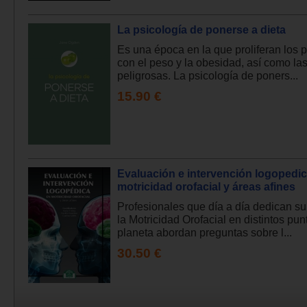
La psicología de ponerse a dieta
Es una época en la que proliferan los
con el peso y la obesidad, así como las
peligrosas. La psicología de poners...
15.90 €
Evaluación e intervención logopedi
motricidad orofacial y áreas afines
Profesionales que día a día dedican su
la Motricidad Orofacial en distintos pun
planeta abordan preguntas sobre l...
30.50 €