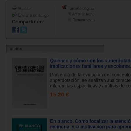
Imprimir
Tamaño original
Ampliar texto
Enviar a un amigo
Reducir texto
Compartir en:
Quienes y cómo son los superdotad
Implicaciones familiares y escolares.
Partiendo de la evolución del concepto
superdotación, se analizan sus caracter
diferencias específicas y análisis de co.
15.20 €
En blanco. Cómo focalizar la atenció
memoria, y la motivación para apren