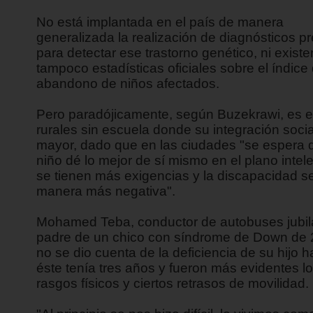
No está implantada en el país de manera
generalizada la realización de diagnósticos p
para detectar ese trastorno genético, ni existe
tampoco estadísticas oficiales sobre el índice
abandono de niños afectados.
Pero paradójicamente, según Buzekrawi, es 
rurales sin escuela donde su integración socia
mayor, dado que en las ciudades "se espera 
niño dé lo mejor de sí mismo en el plano intele
se tienen más exigencias y la discapacidad s
manera más negativa".
Mohamed Teba, conductor de autobuses jubil
padre de un chico con síndrome de Down de 
no se dio cuenta de la deficiencia de su hijo 
éste tenía tres años y fueron más evidentes l
rasgos físicos y ciertos retrasos de movilidad.