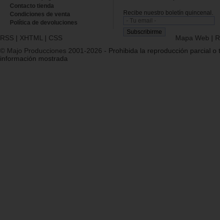
Contacto tienda
Recibe nuestro boletín quincenal.
Condiciones de venta
Política de devoluciones
RSS
|
XHTML
|
CSS
Mapa Web
|
R
© Majo Producciones 2001-2026
- Prohibida la reproducción parcial o t
información mostrada