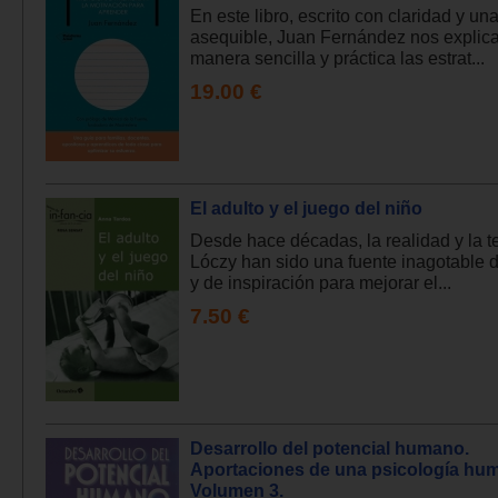
En este libro, escrito con claridad y un
asequible, Juan Fernández nos explic
manera sencilla y práctica las estrat...
19.00 €
El adulto y el juego del niño
Desde hace décadas, la realidad y la t
Lóczy han sido una fuente inagotable d
y de inspiración para mejorar el...
7.50 €
Desarrollo del potencial humano.
Aportaciones de una psicología hum
Volumen 3.