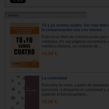
Tú y yo somos cuatro. Ser más feliz
la comunicación con uno mismo.
Este es un libro de comunicación para 
cotidiana. En sus páginas encontrará, 
metáfora literaria, un conjunto de...
13.50 €
La curiosidad
Esta obra te invita, a partir de pequen
ejercicios, a despertar tu curiosidad y, 
explorar el funcionamient...
15.00 €