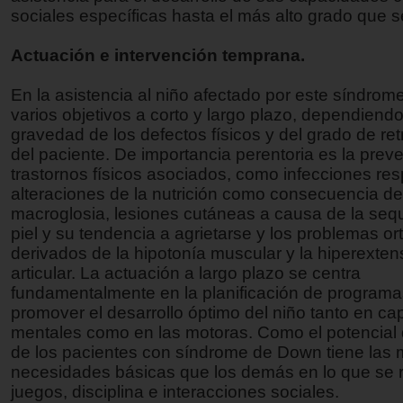
sociales específicas hasta el más alto grado que s
Actuación e intervención temprana.
En la asistencia al niño afectado por este síndrom
varios objetivos a corto y largo plazo, dependiendo
gravedad de los defectos físicos y del grado de re
del paciente. De importancia perentoria es la prev
trastornos físicos asociados, como infecciones resp
alteraciones de la nutrición como consecuencia de
macroglosia, lesiones cutáneas a causa de la seq
piel y su tendencia a agrietarse y los problemas o
derivados de la hipotonía muscular y la hiperextens
articular. La actuación a largo plazo se centra
fundamentalmente en la planificación de programa
promover el desarrollo óptimo del niño tanto en c
mentales como en las motoras. Como el potencial 
de los pacientes con síndrome de Down tiene las
necesidades básicas que los demás en lo que se r
juegos, disciplina e interacciones sociales.