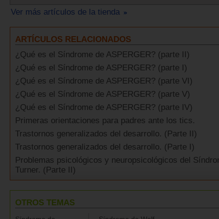
Ver más artículos de la tienda
ARTÍCULOS RELACIONADOS
¿Qué es el Síndrome de ASPERGER? (parte II)
¿Qué es el Síndrome de ASPERGER? (parte I)
¿Qué es el Síndrome de ASPERGER? (parte VI)
¿Qué es el Síndrome de ASPERGER? (parte V)
¿Qué es el Síndrome de ASPERGER? (parte IV)
Primeras orientaciones para padres ante los tics.
Trastornos generalizados del desarrollo. (Parte II)
Trastornos generalizados del desarrollo. (Parte I)
Problemas psicológicos y neuropsicológicos del Síndr
Turner. (Parte II)
OTROS TEMAS
Síndrome de
Síndrome de Wolf-