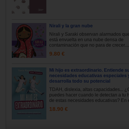
Nirali y la gran nube
Nirali y Saraki observan alarmados que
está envuelta en una nube densa de
contaminación que no para de crecer...
9.80 €
Mi hijo es extraordinario. Entiende s
necesidades educativas especiales 
desarrolla todo su potencial
TDAH, dislexia, altas capacidades... 
puedes hacer cuando le detectan a tu h
de estas necesidades educativas? En es
18.90 €