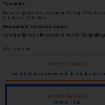
Transición.
Buscar significados y conectar el juego de la arena
mundo real del niño/a
Desmantelar el mundo creado.
Comprendiendo y limpiando el mundo. Resignifica
Página anterior
Abierto en agosto
Nuestra tienda permanecerá abierta durante to
Gastos de envío
G R A T I S