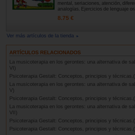
mental, seriaciones, atención, difere
analogías. Ejercicios de lenguaje ora
8.75 €
Ver más artículos de la tienda
ARTÍCULOS RELACIONADOS
La musicoterapia en los gerontes: una alternativa de sal
VI)
Psicoterapia Gestalt: Conceptos, principios y técnicas.(
La musicoterapia en los gerontes: una alternativa de sal
V)
Psicoterapia Gestalt: Conceptos, principios y técnicas.(
La musicoterapia en los gerontes: una alternativa de sal
VII)
Psicoterapia Gestalt: Conceptos, principios y técnicas.
Psicoterapia Gestalt: Conceptos, principios y técnicas.(