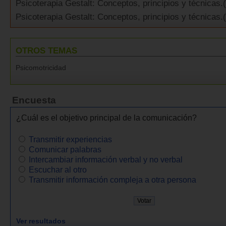
Psicoterapia Gestalt: Conceptos, principios y técnicas.(
Psicoterapia Gestalt: Conceptos, principios y técnicas.(
OTROS TEMAS
Psicomotricidad
Encuesta
¿Cuál es el objetivo principal de la comunicación?
Transmitir experiencias
Comunicar palabras
Intercambiar información verbal y no verbal
Escuchar al otro
Transmitir información compleja a otra persona
Ver resultados