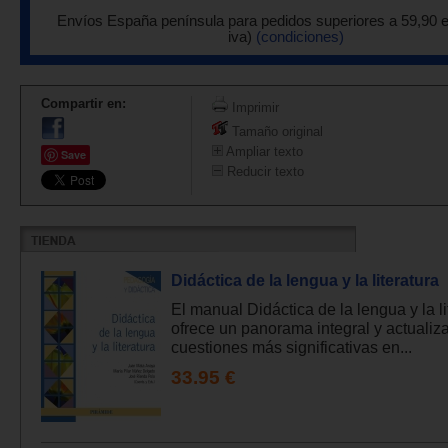
Envíos España península para pedidos superiores a 59,90 
iva)
(condiciones)
Compartir en:
Imprimir
Tamaño original
Ampliar texto
Save
Reducir texto
Didáctica de la lengua y la literatura
El manual Didáctica de la lengua y la li
ofrece un panorama integral y actualiz
cuestiones más significativas en...
33.95 €