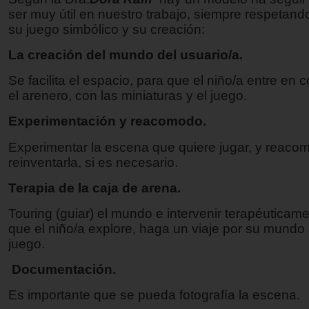
ser muy útil en nuestro trabajo, siempre respetando
su juego simbólico y su creación:
La creación del mundo del usuario/a.
Se facilita el espacio, para que el niño/a entre en 
el arenero, con las miniaturas y el juego.
Experimentación y reacomodo.
Experimentar la escena que quiere jugar, y reacom
reinventarla, si es necesario.
Terapia de la caja de arena.
Touring (guiar) el mundo e intervenir terapéuticam
que el niño/a explore, haga un viaje por su mundo 
juego.
Documentación.
Es importante que se pueda fotografía la escena.