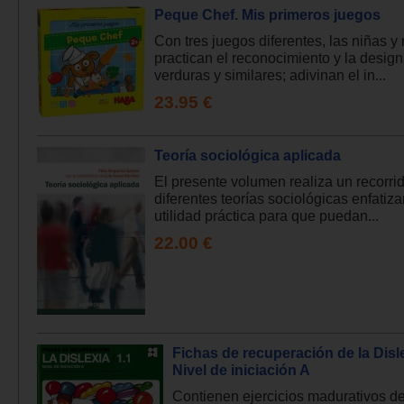
Peque Chef. Mis primeros juegos
Con tres juegos diferentes, las niñas y
practican el reconocimiento y la desig
verduras y similares; adivinan el in...
23.95 €
Teoría sociológica aplicada
El presente volumen realiza un recorrid
diferentes teorías sociológicas enfatiz
utilidad práctica para que puedan...
22.00 €
Fichas de recuperación de la Disle
Nivel de iniciación A
Contienen ejercicios madurativos de