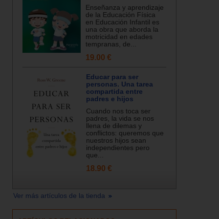
Enseñanza y aprendizaje
de la Educación Física
en Educación Infantil es
una obra que aborda la
motricidad en edades
tempranas, de...
19.00 €
Educar para ser
personas. Una tarea
compartida entre
padres e hijos
Cuando nos toca ser
padres, la vida se nos
llena de dilemas y
conflictos: queremos que
nuestros hijos sean
independientes pero
que...
18.90 €
Ver más artículos de la tienda