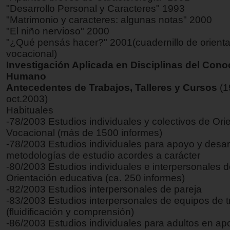
"Desarrollo Personal y Caracteres" 1993
"Matrimonio y caracteres: algunas notas" 2000
"El niño nervioso" 2000
"¿Qué pensás hacer?" 2001(cuadernillo de orient
vocacional)
Investigación Aplicada en Disciplinas del Cono
Humano
Antecedentes de Trabajos, Talleres y Cursos
(1
oct.2003)
Habituales
-78/2003 Estudios individuales y colectivos de Ori
Vocacional (más de 1500 informes)
-78/2003 Estudios individuales para apoyo y desar
metodologías de estudio acordes a carácter
-80/2003 Estudios individuales e interpersonales 
Orientación educativa (ca. 250 informes)
-82/2003 Estudios interpersonales de pareja
-83/2003 Estudios interpersonales de equipos de t
(fluidificación y comprensión)
-86/2003 Estudios individuales para adultos en ap