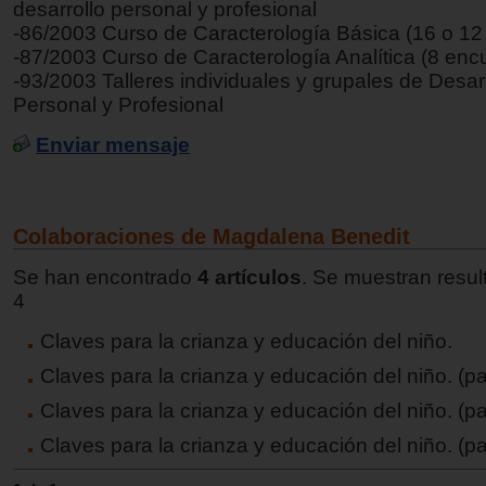
desarrollo personal y profesional
-86/2003 Curso de Caracterología Básica (16 o 12
-87/2003 Curso de Caracterología Analítica (8 enc
-93/2003 Talleres individuales y grupales de Desar
Personal y Profesional
Enviar mensaje
Colaboraciones de Magdalena Benedit
Se han encontrado
4 artículos
. Se muestran resul
4
Claves para la crianza y educación del niño.
Claves para la crianza y educación del niño. (par
Claves para la crianza y educación del niño. (par
Claves para la crianza y educación del niño. (pa