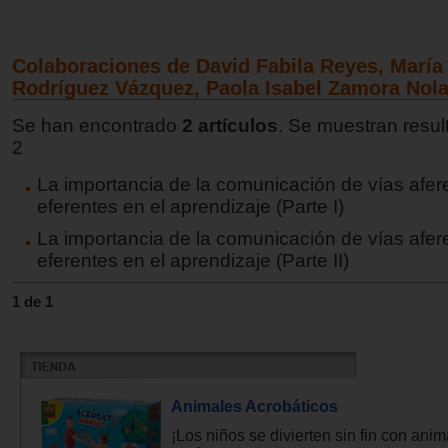
Colaboraciones de David Fabila Reyes, Marí
Rodríguez Vázquez, Paola Isabel Zamora Nol
Se han encontrado
2 artículos
. Se muestran resul
2
La importancia de la comunicación de vías afer
eferentes en el aprendizaje (Parte I)
La importancia de la comunicación de vías afer
eferentes en el aprendizaje (Parte II)
1 de 1
Animales Acrobáticos
¡Los niños se divierten sin fin con ani