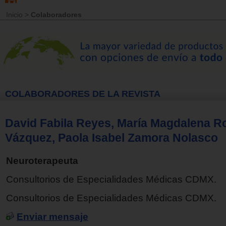
Inicio
>
Colaboradores
COLABORADORES DE LA REVISTA
David Fabila Reyes, María Magdalena R
Vázquez, Paola Isabel Zamora Nolasco
Neuroterapeuta
Consultorios de Especialidades Médicas CDMX.
Consultorios de Especialidades Médicas CDMX.
Enviar mensaje