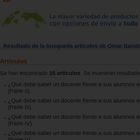
Resultado de la busqueda articulos de Omar Band
Artículos
Se han encontrado
15 artículos
. Se muestran resultado
¿Qué debe saber un docente frente a sus alumnos en
(Parte II)
¿Qué debe saber un docente frente a sus alumnos en
(Parte III)
¿Qué debe saber un docente frente a sus alumnos en
(Parte IV)
¿Qué debe saber un docente frente a sus alumnos en
(Parte V)