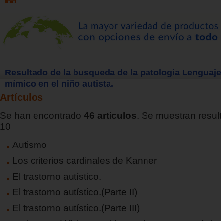
Resultado de la busqueda de la patologia Lenguaje
mímico en el niño autista.
Artículos
Se han encontrado
46 artículos
. Se muestran result
10
Autismo
Los criterios cardinales de Kanner
El trastorno autístico.
El trastorno autístico.(Parte II)
El trastorno autístico.(Parte III)