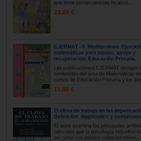
que tiene consecuencias incalcul...
23.00 €
EJERMAT - 6. Mediterráneo. Ejercici
matemáticas para repaso, apoyo y
recuperación. Educación Primaria.
Las publicaciones EJERMAT recogen 
contenidos del área de Matemáticas de
cursos de Educación Primaria y los desa
11.00 €
El clima de trabajo en las organizaci
Definición, diagnostico y consecuen
El autor examina los principales ambie
laborales que la psicología industrial h
así como sus efectos sobre los miem...