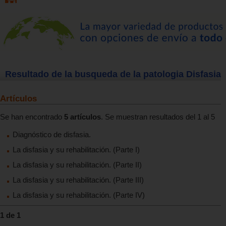
Resultado de la busqueda de la patologia Disfasia
Artículos
Se han encontrado
5 artículos
. Se muestran resultados del 1 al 5
Diagnóstico de disfasia.
La disfasia y su rehabilitación. (Parte I)
La disfasia y su rehabilitación. (Parte II)
La disfasia y su rehabilitación. (Parte III)
La disfasia y su rehabilitación. (Parte IV)
1 de 1