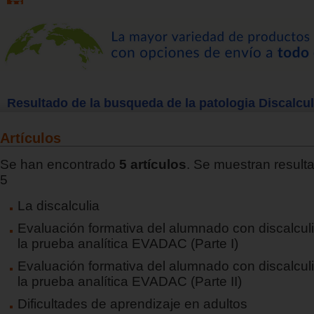
Resultado de la busqueda de la patologia Discalcul
Artículos
Se han encontrado
5 artículos
. Se muestran resulta
5
La discalculia
Evaluación formativa del alumnado con discalcul
la prueba analítica EVADAC (Parte I)
Evaluación formativa del alumnado con discalcul
la prueba analítica EVADAC (Parte II)
Dificultades de aprendizaje en adultos