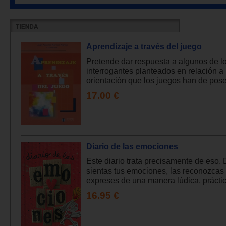
Aprendizaje a través del juego
Pretende dar respuesta a algunos de l
interrogantes planteados en relación a 
orientación que los juegos han de posee
17.00 €
Diario de las emociones
Este diario trata precisamente de eso.
sientas tus emociones, las reconozcas 
expreses de una manera lúdica, práctica
16.95 €