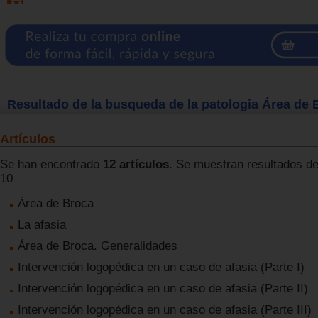
Resultado de la busqueda de la patologia Área de 
Artículos
Se han encontrado
12 artículos
. Se muestran resultados del
10
Área de Broca
La afasia
Área de Broca. Generalidades
Intervención logopédica en un caso de afasia (Parte I)
Intervención logopédica en un caso de afasia (Parte II)
Intervención logopédica en un caso de afasia (Parte III)