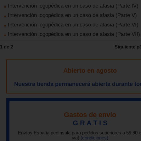
Intervención logopédica en un caso de afasia (Parte IV)
Intervención logopédica en un caso de afasia (Parte V)
Intervención logopédica en un caso de afasia (Parte VI)
Intervención logopédica en un caso de afasia (Parte VII)
1 de 2
Siguiente p
Abierto en agosto
Nuestra tienda permanecerá abierta durante to
Gastos de envío
G R A T I S
Envíos España península para pedidos superiores a 59,90 
iva)
(condiciones)