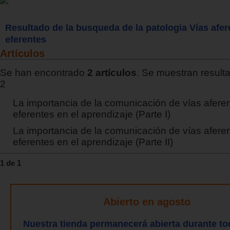
Resultado de la busqueda de la patologia Vías afer
eferentes
Artículos
Se han encontrado
2 artículos
. Se muestran resulta
2
La importancia de la comunicación de vías afere
eferentes en el aprendizaje (Parte I)
La importancia de la comunicación de vías afere
eferentes en el aprendizaje (Parte II)
1 de 1
Abierto en agosto
Nuestra tienda permanecerá abierta durante to