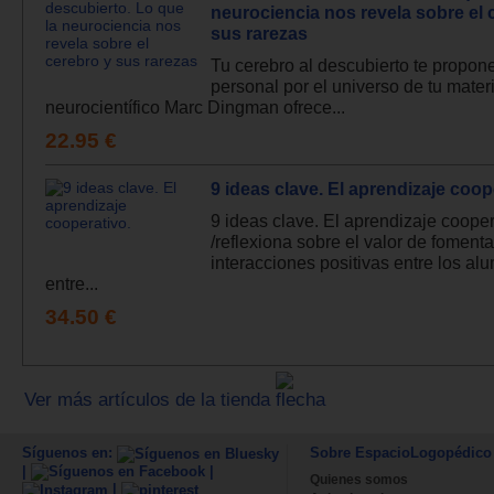
neurociencia nos revela sobre el 
sus rarezas
Tu cerebro al descubierto te propone
personal por el universo de tu materi
neurocientífico Marc Dingman ofrece...
22.95 €
9 ideas clave. El aprendizaje coop
9 ideas clave. El aprendizaje cooper
/reflexiona sobre el valor de fomenta
interacciones positivas entre los al
entre...
34.50 €
Ver más artículos de la tienda
Síguenos en:
Sobre EspacioLogopédico
|
|
Quienes somos
|