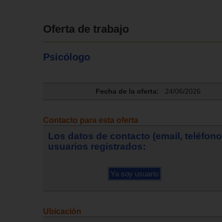
Oferta de trabajo
Psicólogo
Fecha de la oferta:
24/06/2026
Contacto para esta oferta
Los datos de contacto (email, teléfon
usuarios registrados:
Ubicación