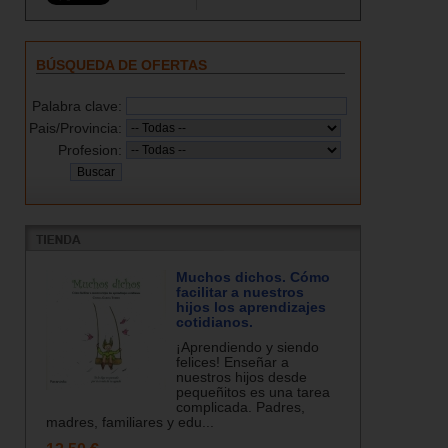
BÚSQUEDA DE OFERTAS
Palabra clave:
Pais/Provincia:
Profesion:
Muchos dichos. Cómo
facilitar a nuestros
hijos los aprendizajes
cotidianos.
¡Aprendiendo y siendo
felices! Enseñar a
nuestros hijos desde
pequeñitos es una tarea
complicada. Padres,
madres, familiares y edu...