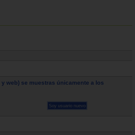
o y web) se muestras únicamente a los