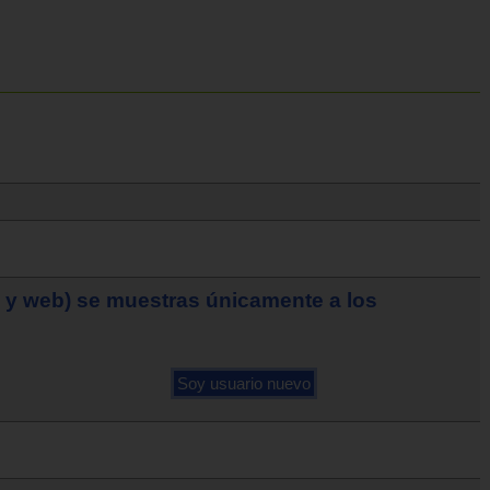
o y web) se muestras únicamente a los