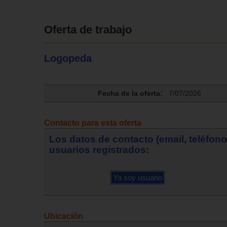
Oferta de trabajo
Logopeda
Fecha de la oferta:
7/07/2026
Contacto para esta oferta
Los datos de contacto (email, teléfon
usuarios registrados:
Ubicación