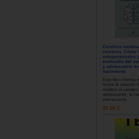
Cerebros moldea
cerebros. Cómo l
interpersonales 
evolución del cer
y adolescente de
nacimiento
Este libro intenta
forma la relación
moldea el cerebro 
adolescente; la cl
interaccione...
25.00 €