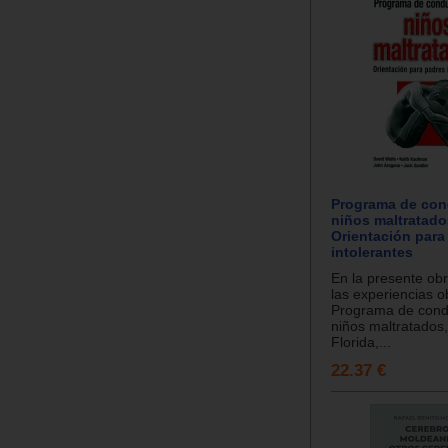
Programa de con
niños maltratado
Orientación para
intolerantes
En la presente ob
las experiencias o
Programa de cond
niños maltratados,
Florida,...
22.37 €