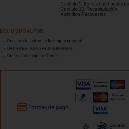
Capítulo 9. Estrés: qué hacer y q
Capítulo 10. Recapitulación
Apéndice Respuestas
DEL MISMO AUTOR
Destierra tu ladrón de la imagen corporal
Destierra al ladrón de tu autoestima
Controla el enojo de Gremlin