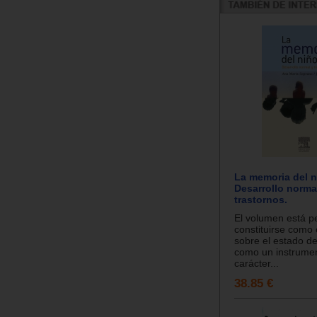
La memoria del n
Desarrollo norma
trastornos.
El volumen está 
constituirse como
sobre el estado de
como un instrument
carácter...
38.85 €