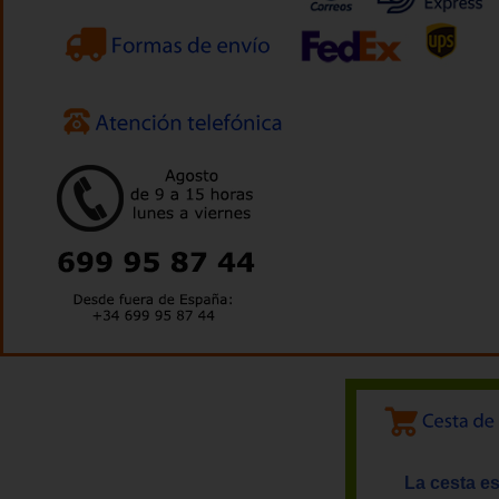
La cesta es