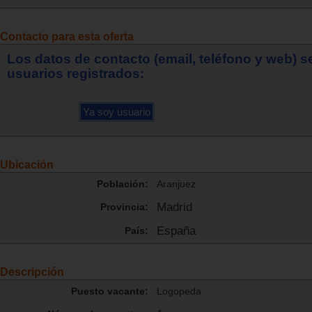
Contacto para esta oferta
Los datos de contacto (email, teléfono y web) 
usuarios registrados:
Ubicación
Población:
Aranjuez
Madrid
Provincia:
España
País:
Descripción
Puesto vacante:
Logopeda