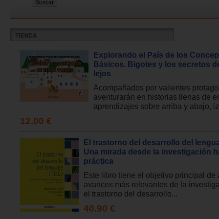
Explorando el País de los Concep
Básicos. Bigotes y los secretos d
lejos
Acompañados por valientes protagon
aventurarán en historias llenas de 
aprendizajes sobre arriba y abajo, iz
12.00 €
El trastorno del desarrollo del lengu
Una mirada desde la investigación ha
práctica
Este libro tiene el objetivo principal de 
avances más relevantes de la investig
el trastorno del desarrollo...
40.90 €