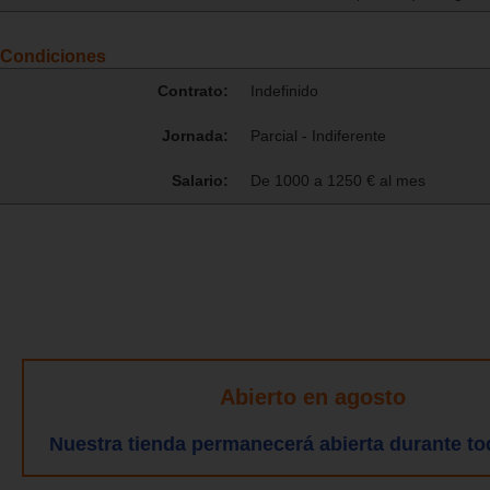
Condiciones
Contrato:
Indefinido
Jornada:
Parcial - Indiferente
Salario:
De 1000 a 1250 € al mes
Abierto en agosto
Nuestra tienda permanecerá abierta durante to