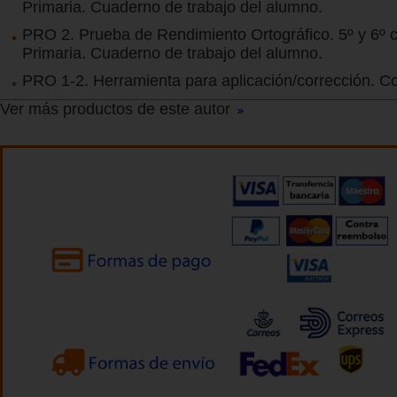
Primaria. Cuaderno de trabajo del alumno.
PRO 2. Prueba de Rendimiento Ortográfico. 5º y 6º 
Primaria. Cuaderno de trabajo del alumno.
PRO 1-2. Herramienta para aplicación/corrección. C
Ver más productos de este autor