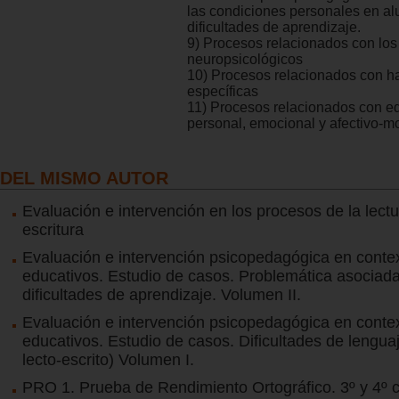
las condiciones personales en a
dificultades de aprendizaje.
9) Procesos relacionados con lo
neuropsicológicos
10) Procesos relacionados con h
específicas
11) Procesos relacionados con eq
personal, emocional y afectivo-mo
DEL MISMO AUTOR
Evaluación e intervención en los procesos de la lectu
escritura
Evaluación e intervención psicopedagógica en conte
educativos. Estudio de casos. Problemática asociad
dificultades de aprendizaje. Volumen II.
Evaluación e intervención psicopedagógica en conte
educativos. Estudio de casos. Dificultades de lenguaj
lecto-escrito) Volumen I.
PRO 1. Prueba de Rendimiento Ortográfico. 3º y 4º 