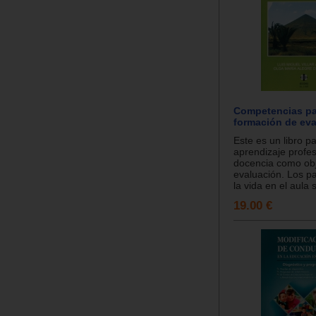
Competencias pa
formación de eva
Este es un libro pa
aprendizaje profes
docencia como ob
evaluación. Los p
la vida en el aula s
19.00 €