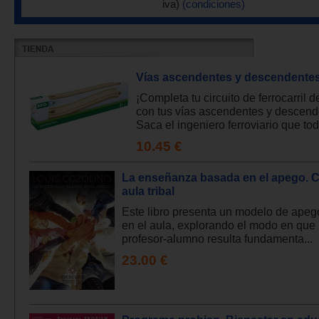
iva)
(condiciones)
Vías ascendentes y descendente
¡Completa tu circuito de ferrocarril 
con tus vías ascendentes y descend
Saca el ingeniero ferroviario que todo
10.45 €
La enseñanza basada en el apego. C
aula tribal
Este libro presenta un modelo de apeg
en el aula, explorando el modo en que 
profesor-alumno resulta fundamenta...
23.00 €