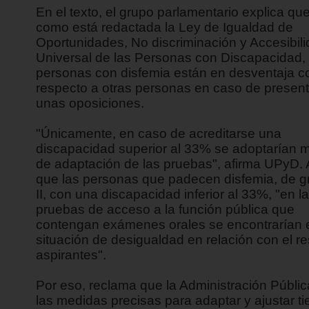
En el texto, el grupo parlamentario explica que
como está redactada la Ley de Igualdad de
Oportunidades, No discriminación y Accesibil
Universal de las Personas con Discapacidad, 
personas con disfemia están en desventaja c
respecto a otras personas en caso de present
unas oposiciones.
"Únicamente, en caso de acreditarse una
discapacidad superior al 33% se adoptarían 
de adaptación de las pruebas", afirma UPyD.
que las personas que padecen disfemia, de gr
II, con una discapacidad inferior al 33%, "en l
pruebas de acceso a la función pública que
contengan exámenes orales se encontrarían 
situación de desigualdad en relación con el re
aspirantes".
Por eso, reclama que la Administración Públi
las medidas precisas para adaptar y ajustar t