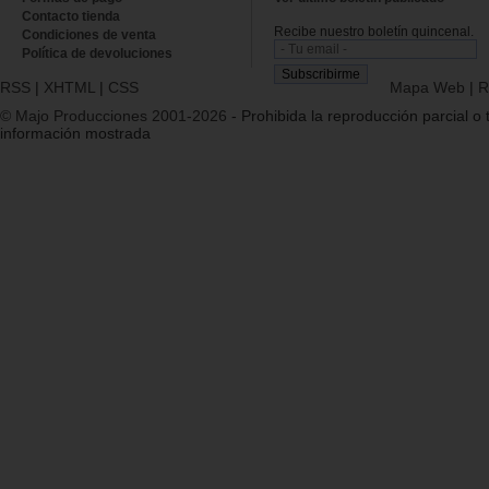
Contacto tienda
Recibe nuestro boletín quincenal.
Condiciones de venta
Política de devoluciones
RSS
|
XHTML
|
CSS
Mapa Web
|
R
© Majo Producciones 2001-2026
- Prohibida la reproducción parcial o t
información mostrada