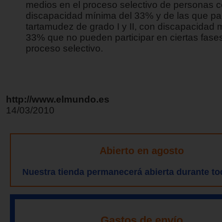
medios en el proceso selectivo de personas 
discapacidad mínima del 33% y de las que p
tartamudez de grado I y II, con discapacidad 
33% que no pueden participar en ciertas fases
proceso selectivo.
http://www.elmundo.es
14/03/2010
Abierto en agosto
Nuestra tienda permanecerá abierta durante to
Gastos de envío