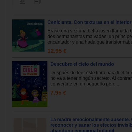
Cenicienta. Con texturas en el interior
Érase una vez una bella joven llamada 
dos hermanastras malvadas, un príncipe
encantador y una hada que transformaba 
12.95 €
Descubre el cielo del mundo
Después de leer este libro para ti el f
no va a tener ningún secreto. Al contrar
convertirte en un pequeño pero...
7.95 €
La madre emocionalmente ausente.
reconocer y sanar los efectos invisib
abandono emocional infantil