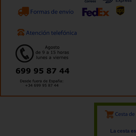
La cesta es