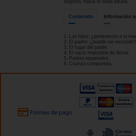
seguros, hacia la edad adulta.
Contenido
Información a
1. Los hijos: ¿pertenecen a la ma
2. El padre: ¿puede ser excluido?
3. El lugar del padre.
4. El vacío imposible de llenar.
5. Padres separados.
6. Crianza compartida.