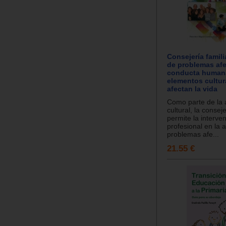
Consejería famili
de problemas afe
conducta human
elementos cultur
afectan la vida
Como parte de la 
cultural, la conseje
permite la interve
profesional en la 
problemas afe...
21.55 €