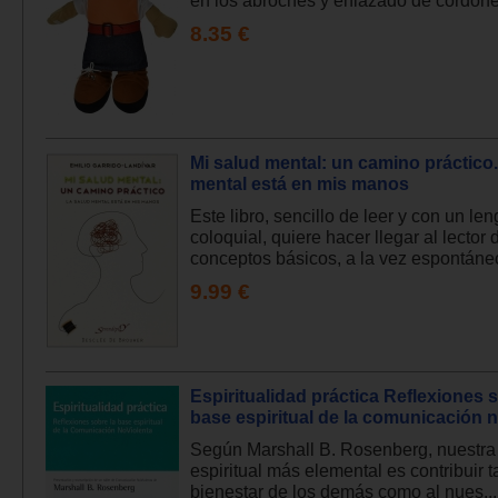
8.35 €
Mi salud mental: un camino práctico.
mental está en mis manos
Este libro, sencillo de leer y con un le
coloquial, quiere hacer llegar al lector 
conceptos básicos, a la vez espontáneo
9.99 €
Espiritualidad práctica Reflexiones s
base espiritual de la comunicación 
Según Marshall B. Rosenberg, nuestra
espiritual más elemental es contribuir t
bienestar de los demás como al nues...