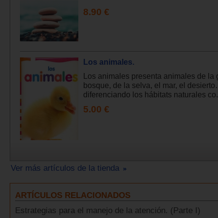
8.90 €
Los animales.
Los animales presenta animales de la g
bosque, de la selva, el mar, el desiert
diferenciando los hábitats naturales co.
5.00 €
Ver más artículos de la tienda
ARTÍCULOS RELACIONADOS
Estrategias para el manejo de la atención. (Parte I)