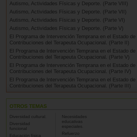
Autismo, Actividades Físicas y Deporte. (Parte VIII)
Autismo, Actividades Físicas y Deporte. (Parte VII)
Autismo, Actividades Físicas y Deporte. (Parte VI)
Autismo, Actividades Físicas y Deporte. (Parte V)
El Programa de Intervención Temprana en el Estado de Il
Contribuciones del Terapeuta Ocupacional. (Parte II)
El Programa de Intervención Temprana en el Estado de Il
Contribuciones del Terapeuta Ocupacional. (Parte V)
El Programa de Intervención Temprana en el Estado de Il
Contribuciones del Terapeuta Ocupacional. (Parte IV)
El Programa de Intervención Temprana en el Estado de Il
Contribuciones del Terapeuta Ocupacional. (Parte III)
OTROS TEMAS
Diversidad cultural.
Necesidades
educativas
Diversidad
especiales.
funcional
Refuerzo
Educación física