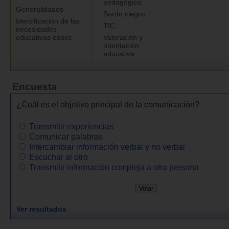
pedagógico.
Generalidades
Sordo ciegos
Identificación de las
TIC
necesidades
educativas espec
Valoración y
orientación
educativa.
Encuesta
¿Cuál es el objetivo principal de la comunicación?
Transmitir experiencias
Comunicar palabras
Intercambiar información verbal y no verbal
Escuchar al otro
Transmitir información compleja a otra persona
Ver resultados