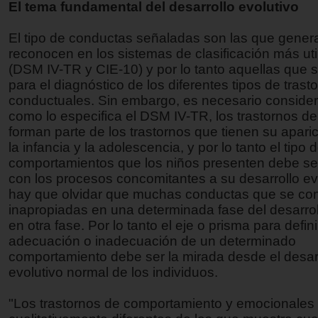
El tema fundamental del desarrollo evolutivo
El tipo de conductas señaladas son las que gener
reconocen en los sistemas de clasificación más uti
(DSM IV-TR y CIE-10) y por lo tanto aquellas que s
para el diagnóstico de los diferentes tipos de trast
conductuales. Sin embargo, es necesario considera
como lo especifica el DSM IV-TR, los trastornos d
forman parte de los trastornos que tienen su apari
la infancia y la adolescencia, y por lo tanto el tipo 
comportamientos que los niños presenten debe se
con los procesos concomitantes a su desarrollo ev
hay que olvidar que muchas conductas que se co
inapropiadas en una determinada fase del desarrol
en otra fase. Por lo tanto el eje o prisma para defini
adecuación o inadecuación de un determinado
comportamiento debe ser la mirada desde el desar
evolutivo normal de los individuos.
"Los trastornos de comportamiento y emocionales