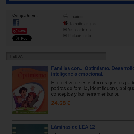
Compartir en:
Imprimir
Tamaño original
Ampliar texto
Save
Reducir texto
Familias con... Optimismo. Desarrollo
inteligencia emocional.
El objetivo de este libro es que los part
padres de familia, identifiquen y apliqu
conceptos y las herramientas pr...
24.68 €
Láminas de LEA 12