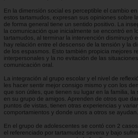
En la dimensión social es perceptible el cambio en 
estos tartamudos, expresan sus opiniones sobre l
de forma general tiene un sentido positivo. La ins
la comunicación que inicialmente se encontró en l
tartamudos, al terminar la intervención disminuyó e
hay relación entre el descenso de la tensión y la 
de los espasmos. Esto también propicia mejores r
interpersonales y la no evitación de las situacione
comunicación oral.
La integración al grupo escolar y el nivel de reflex
les hacer sentir mejor consigo mismo y con los de
que son útiles, que tienen su lugar en la familia, la
en su grupo de amigos. Aprenden de otros que dan
puntos de vistas, tienen otras experiencias y varia
comportamientos y donde unos a otros se ayudan
En el grupo de adolescentes se contó con 2 casos
el referenciado por tartamudez severa y bajo sufri