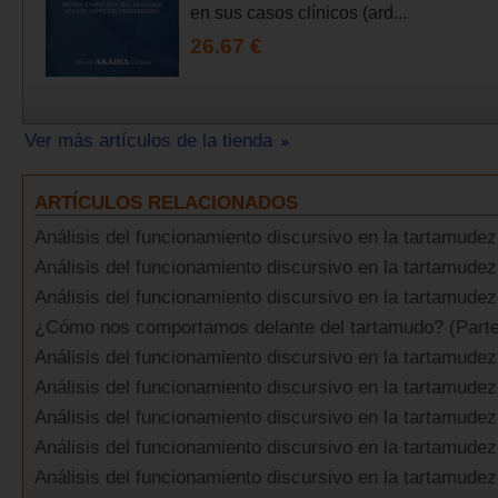
en sus casos clínicos (ard...
26.67 €
Ver más artículos de la tienda
ARTÍCULOS RELACIONADOS
Análisis del funcionamiento discursivo en la tartamudez.
Análisis del funcionamiento discursivo en la tartamudez
Análisis del funcionamiento discursivo en la tartamudez.
¿Cómo nos comportamos delante del tartamudo? (Parte 
Análisis del funcionamiento discursivo en la tartamudez.
Análisis del funcionamiento discursivo en la tartamudez
Análisis del funcionamiento discursivo en la tartamudez
Análisis del funcionamiento discursivo en la tartamudez.
Análisis del funcionamiento discursivo en la tartamudez