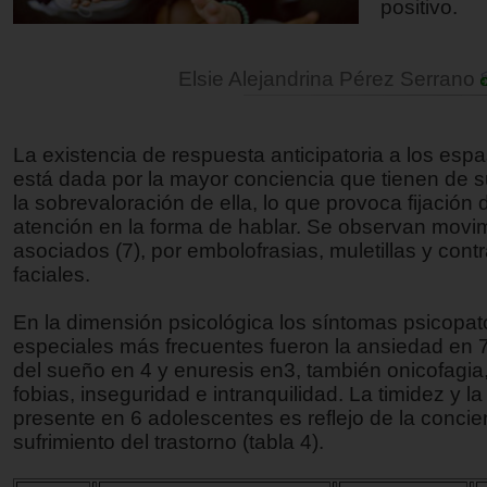
positivo.
Elsie Alejandrina Pérez Serrano
La existencia de respuesta anticipatoria a los esp
está dada por la mayor conciencia que tienen de su
la sobrevaloración de ella, lo que provoca fijación 
atención en la forma de hablar. Se observan movi
asociados (7), por embolofrasias, muletillas y cont
faciales.
En la dimensión psicológica los síntomas psicopat
especiales más frecuentes fueron la ansiedad en 7
del sueño en 4 y enuresis en3, también onicofagia,
fobias, inseguridad e intranquilidad. La timidez y la
presente en 6 adolescentes es reflejo de la concien
sufrimiento del trastorno (tabla 4).