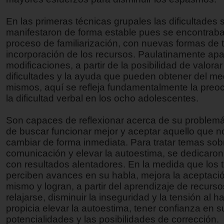
En las primeras técnicas grupales las dificultades 
manifestaron de forma estable pues se encontrab
proceso de familiarización, con nuevas formas de t
incorporación de los recursos. Paulatinamente apa
modificaciones, a partir de la posibilidad de valora
dificultades y la ayuda que pueden obtener del med
mismos, aquí se refleja fundamentalmente la preo
la dificultad verbal en los ocho adolescentes.
Son capaces de reflexionar acerca de su problemát
de buscar funcionar mejor y aceptar aquello que 
cambiar de forma inmediata. Para tratar temas sob
comunicación y elevar la autoestima, se dedicaro
con resultados alentadores. En la medida que los
perciben avances en su habla, mejora la aceptació
mismo y logran, a partir del aprendizaje de recurs
relajarse, disminuir la inseguridad y la tensión al h
propicia elevar la autoestima, tener confianza en s
potencialidades y las posibilidades de corrección.