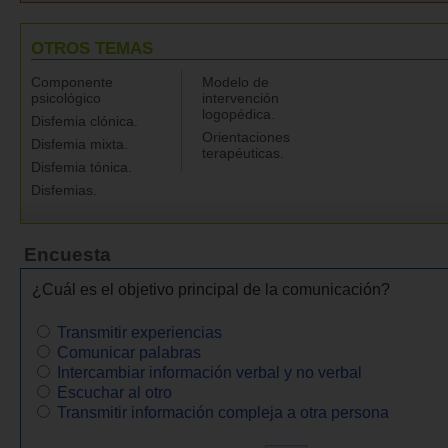
OTROS TEMAS
Componente
Modelo de
psicológico
intervención
logopédica.
Disfemia clónica.
Orientaciones
Disfemia mixta.
terapéuticas.
Disfemia tónica.
Disfemias.
Encuesta
¿Cuál es el objetivo principal de la comunicación?
Transmitir experiencias
Comunicar palabras
Intercambiar información verbal y no verbal
Escuchar al otro
Transmitir información compleja a otra persona