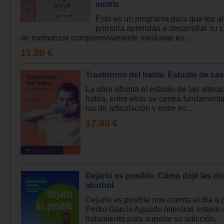
motriz.
Este es un programa para que los 
primaria aprendan a desarrollar su 
de memorizar comprensivamente mediante es...
11.00 €
Trastornos del habla. Estudio de cas
La obra afronta el estudio de las altera
habla, entre ellas se centra fundament
las de articulación y entre es...
17.90 €
Dejarlo es posible. Cómo dejé las dr
alcohol.
Dejarlo es posible nos cuenta el día a 
Pedro García Aguado mientras estuvo 
tratamiento para superar su adicción...