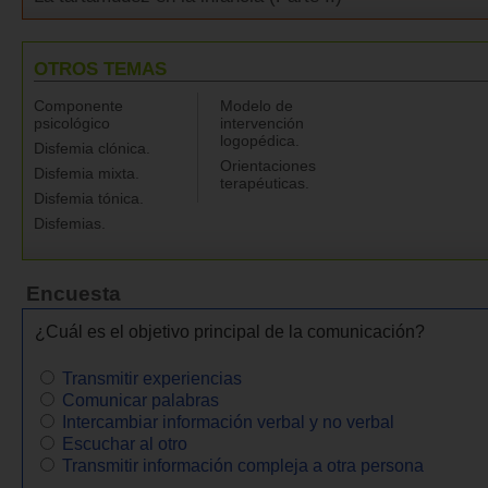
OTROS TEMAS
Componente
Modelo de
psicológico
intervención
logopédica.
Disfemia clónica.
Orientaciones
Disfemia mixta.
terapéuticas.
Disfemia tónica.
Disfemias.
Encuesta
¿Cuál es el objetivo principal de la comunicación?
Transmitir experiencias
Comunicar palabras
Intercambiar información verbal y no verbal
Escuchar al otro
Transmitir información compleja a otra persona