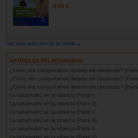
4.99 €
Ver más artículos de la tienda
ARTÍCULOS RELACIONADOS
¿Cómo nos comportamos delante del tartamudo? (Parte
¿Cómo nos comportamos delante del tartamudo? (Parte
¿Cómo nos comportamos delante del tartamudo? (Parte 
La tartamudez en la infancia (Parte I)
La tartamudez en la infancia (Parte II)
La tartamudez en la infancia (Parte I)
La tartamudez en la infancia (Parte II)
La tartamudez en la infancia (Parte I)
La tartamudez en la infancia (Parte II)