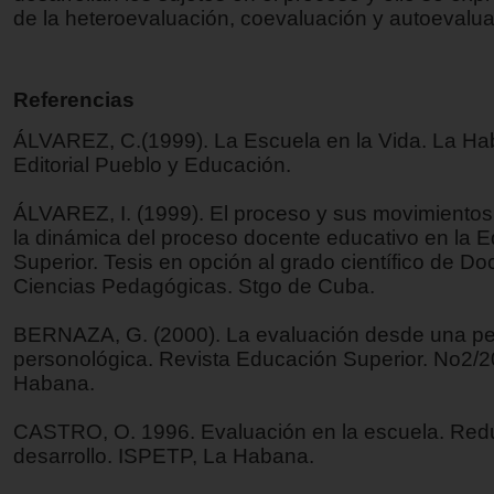
de la heteroevaluación, coevaluación y autoevalua
Referencias
ÁLVAREZ, C.(1999). La Escuela en la Vida. La Ha
Editorial Pueblo y Educación.
ÁLVAREZ, I. (1999). El proceso y sus movimiento
la dinámica del proceso docente educativo en la 
Superior. Tesis en opción al grado científico de Do
Ciencias Pedagógicas. Stgo de Cuba.
BERNAZA, G. (2000). La evaluación desde una pe
personológica. Revista Educación Superior. No2/2
Habana.
CASTRO, O. 1996. Evaluación en la escuela. Red
desarrollo. ISPETP, La Habana.