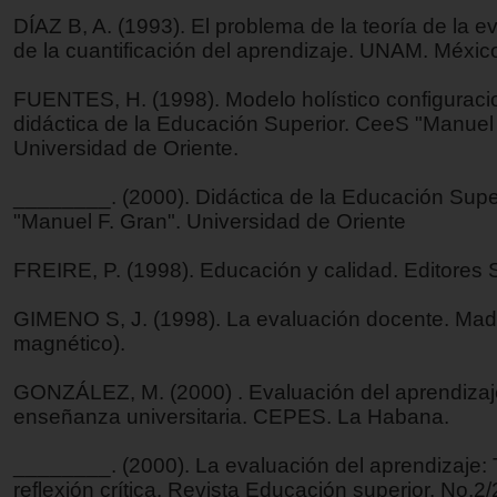
DÍAZ B, A. (1993). El problema de la teoría de la e
de la cuantificación del aprendizaje. UNAM. Méxic
FUENTES, H. (1998). Modelo holístico configuracio
didáctica de la Educación Superior. CeeS "Manuel 
Universidad de Oriente.
________. (2000). Didáctica de la Educación Supe
"Manuel F. Gran". Universidad de Oriente
FREIRE, P. (1998). Educación y calidad. Editores 
GIMENO S, J. (1998). La evaluación docente. Madr
magnético).
GONZÁLEZ, M. (2000) . Evaluación del aprendizaj
enseñanza universitaria. CEPES. La Habana.
________. (2000). La evaluación del aprendizaje:
reflexión crítica. Revista Educación superior. No.2