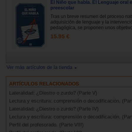
El Niño que habla. El Lenguaje oral e
preescolar
Tras un breve resumen del proceso nat
adquisición de lenguaje y la intervenci
pedagógica, se proponen unos objetivos
15.95 €
Ver más artículos de la tienda
ARTÍCULOS RELACIONADOS
Lateralidad: ¿Diestro o zurdo? (Parte V)
Lectura y escritura: comprensión o decodificación. (Part
Lateralidad: ¿Diestro o zurdo? (Parte IV)
Lectura y escritura: comprensión o decodificación. (Part
Perfil del profesorado. (Parte VIII)