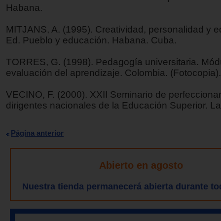
Habana.
MITJANS, A. (1995). Creatividad, personalidad y e
Ed. Pueblo y educación. Habana. Cuba.
TORRES, G. (1998). Pedagogía universitaria. Mód
evaluación del aprendizaje. Colombia. (Fotocopia).
VECINO, F. (2000). XXII Seminario de perfecciona
dirigentes nacionales de la Educación Superior. L
Página anterior
Abierto en agosto
Nuestra tienda permanecerá abierta durante to