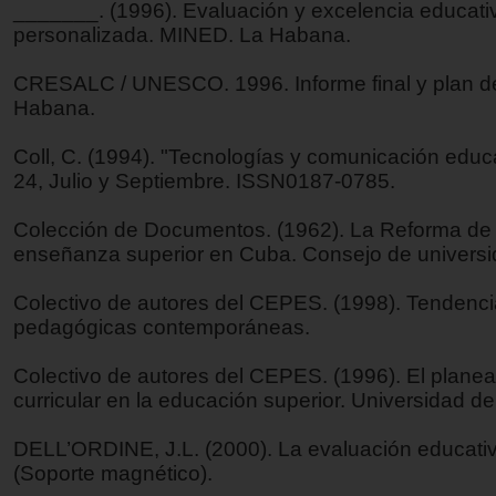
_______. (1996). Evaluación y excelencia educati
personalizada. MINED. La Habana.
CRESALC / UNESCO. 1996. Informe final y plan de
Habana.
Coll, C. (1994). "Tecnologías y comunicación educa
24, Julio y Septiembre. ISSN0187-0785.
Colección de Documentos. (1962). La Reforma de 
enseñanza superior en Cuba. Consejo de universi
Colectivo de autores del CEPES. (1998). Tendenc
pedagógicas contemporáneas.
Colectivo de autores del CEPES. (1996). El plane
curricular en la educación superior. Universidad d
DELL’ORDINE, J.L. (2000). La evaluación educativ
(Soporte magnético).