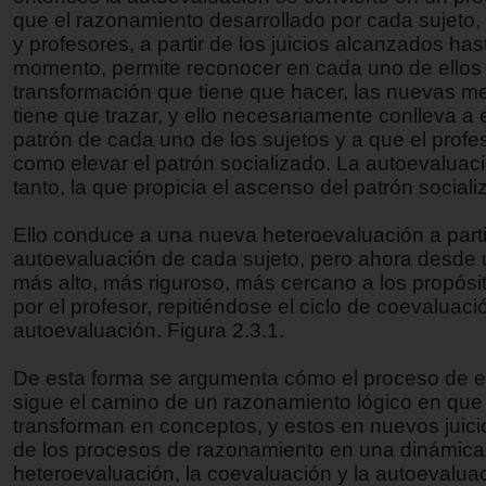
que el razonamiento desarrollado por cada sujeto,
y profesores, a partir de los juicios alcanzados ha
momento, permite reconocer en cada uno de ellos 
transformación que tiene que hacer, las nuevas m
tiene que trazar, y ello necesariamente conlleva a e
patrón de cada uno de los sujetos y a que el profe
como elevar el patrón socializado. La autoevaluaci
tanto, la que propicia el ascenso del patrón sociali
Ello conduce a una nueva heteroevaluación a parti
autoevaluación de cada sujeto, pero ahora desde 
más alto, más riguroso, más cercano a los propósi
por el profesor, repitiéndose el ciclo de coevaluaci
autoevaluación. Figura 2.3.1.
De esta forma se argumenta cómo el proceso de e
sigue el camino de un razonamiento lógico en que l
transforman en conceptos, y estos en nuevos juici
de los procesos de razonamiento en una dinámica 
heteroevaluación, la coevaluación y la autoevaluac