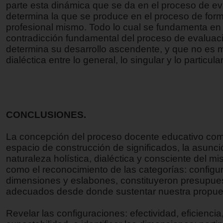
parte esta dinámica que se da en el proceso de e
determina la que se produce en el proceso de form
profesional mismo. Todo lo cual se fundamenta en 
contradicción fundamental del proceso de evaluac
determina su desarrollo ascendente, y que no es 
dialéctica entre lo general, lo singular y lo particular
CONCLUSIONES.
La concepción del proceso docente educativo co
espacio de construcción de significados, la asunci
naturaleza holística, dialéctica y consciente del mi
como el reconocimiento de las categorías: configu
dimensiones y eslabones, constituyeron presupues
adecuados desde donde sustentar nuestra propue
Revelar las configuraciones: efectividad, eficiencia,