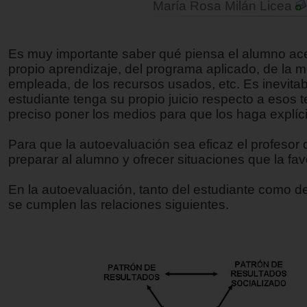
María Rosa Milán Licea
Es muy importante saber qué piensa el alumno ac
propio aprendizaje, del programa aplicado, de la 
empleada, de los recursos usados, etc. Es inevita
estudiante tenga su propio juicio respecto a esos 
preciso poner los medios para que los haga explíci
Para que la autoevaluación sea eficaz el profesor
preparar al alumno y ofrecer situaciones que la fa
En la autoevaluación, tanto del estudiante como de
se cumplen las relaciones siguientes.