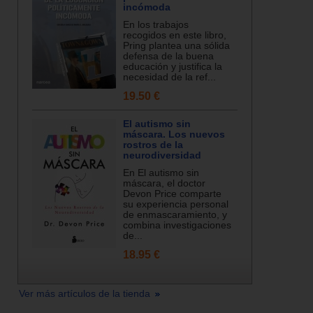
incómoda
En los trabajos
recogidos en este libro,
Pring plantea una sólida
defensa de la buena
educación y justifica la
necesidad de la ref...
19.50 €
El autismo sin
máscara. Los nuevos
rostros de la
neurodiversidad
En El autismo sin
máscara, el doctor
Devon Price comparte
su experiencia personal
de enmascaramiento, y
combina investigaciones
de...
18.95 €
Ver más artículos de la tienda