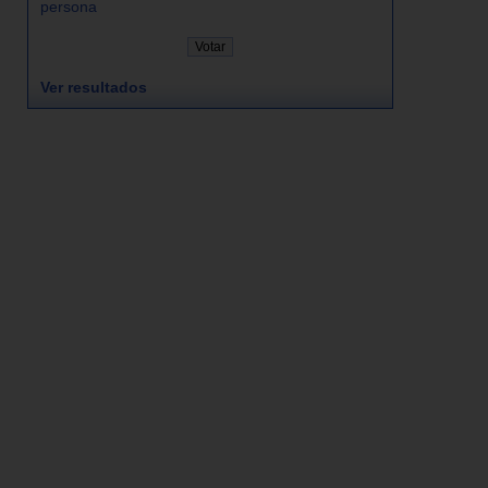
persona
Ver resultados