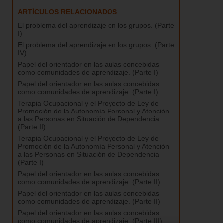
ARTÍCULOS RELACIONADOS
El problema del aprendizaje en los grupos. (Parte
I)
El problema del aprendizaje en los grupos. (Parte
IV)
Papel del orientador en las aulas concebidas
como comunidades de aprendizaje. (Parte I)
Papel del orientador en las aulas concebidas
como comunidades de aprendizaje. (Parte I)
Terapia Ocupacional y el Proyecto de Ley de
Promoción de la Autonomía Personal y Atención
a las Personas en Situación de Dependencia
(Parte II)
Terapia Ocupacional y el Proyecto de Ley de
Promoción de la Autonomía Personal y Atención
a las Personas en Situación de Dependencia
(Parte I)
Papel del orientador en las aulas concebidas
como comunidades de aprendizaje. (Parte II)
Papel del orientador en las aulas concebidas
como comunidades de aprendizaje. (Parte II)
Papel del orientador en las aulas concebidas
como comunidades de aprendizaje. (Parte III)