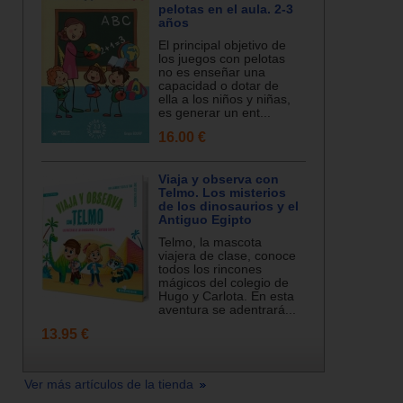
pelotas en el aula. 2-3
años
El principal objetivo de
los juegos con pelotas
no es enseñar una
capacidad o dotar de
ella a los niños y niñas,
es generar un ent...
16.00 €
Viaja y observa con
Telmo. Los misterios
de los dinosaurios y el
Antiguo Egipto
Telmo, la mascota
viajera de clase, conoce
todos los rincones
mágicos del colegio de
Hugo y Carlota. En esta
aventura se adentrará...
13.95 €
Ver más artículos de la tienda