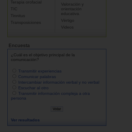
Terapia orofacial
Valoración y
TIC
orientación
educativa.
Tinnitus
Vértigo
Transposiciones
Videos
Encuesta
¿Cuál es el objetivo principal de la
comunicación?
Transmitir experiencias
Comunicar palabras
Intercambiar información verbal y no verbal
Escuchar al otro
Transmitir información compleja a otra
persona
Ver resultados