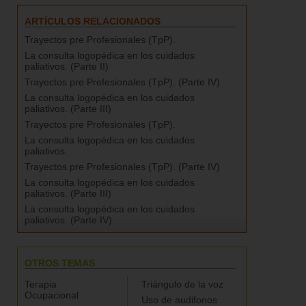
ARTÍCULOS RELACIONADOS
Trayectos pre Profesionales (TpP).
La consulta logopédica en los cuidados
paliativos. (Parte II)
Trayectos pre Profesionales (TpP). (Parte IV)
La consulta logopédica en los cuidados
paliativos. (Parte III)
Trayectos pre Profesionales (TpP).
La consulta logopédica en los cuidados
paliativos.
Trayectos pre Profesionales (TpP). (Parte IV)
La consulta logopédica en los cuidados
paliativos. (Parte III)
La consulta logopédica en los cuidados
paliativos. (Parte IV)
OTROS TEMAS
Terapia
Triángulo de la voz
Ocupacional
Uso de audifonos