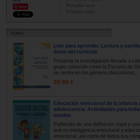
Ampliar texto
Save
Reducir texto
Leer para aprender. Lectura y escritu
áreas del currículo
Presenta la investigación llevada a cab
grupo conocido como la Escuela de Sí
se centra en los géneros discursivos...
39.95 €
Educación emocional de la infancia a
adolescencia. Actividades para toda
edades
Partiendo de una definición clara y co
qué es inteligencia emocional y educa
emocional, así como de todos sus com