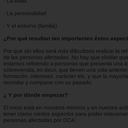
· La edad
· La personalidad
· Y el entorno (familia)
¿Por qué resultan tan importantes éstos aspec
Por que sin ellos será más dificultoso realizar la re
de las personas afectadas. No hay que olvidar qu
estamos refiriendo a personas que presenta una a
sobrevenida, es decir, que tienen una vida anterior
formación, intereses, carácter etc, y que la mayor
recordar y comparar con su pasado.
¿ Y por dónde empezar?
El inicio está en nosotros mismos y en nuestra act
tener claros ciertos aspectos para poder relaciona
personas afectadas por DCA: