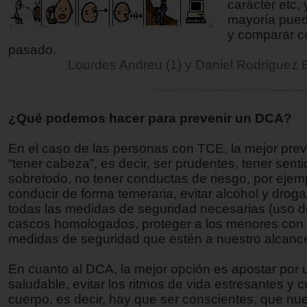
carácter etc, 
mayoría pued
y comparar c
pasado.
Lourdes Andreu (1) y Daniel Rodríguez 
¿Qué podemos hacer para prevenir un DCA?
En el caso de las personas con TCE, la mejor pre
“tener cabeza”, es decir, ser prudentes, tener sent
sobretodo, no tener conductas de riesgo, por ejem
conducir de forma temeraria, evitar alcohol y droga
todas las medidas de seguridad necesarias (uso de
cascos homologados, proteger a los menores con
medidas de seguridad que estén a nuestro alcance,
En cuanto al DCA, la mejor opción es apostar por 
saludable, evitar los ritmos de vida estresantes y c
cuerpo, es decir, hay que ser conscientes, que nu