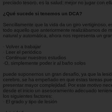
preciado tesoro, es la salud; mejor no jugar con ell
¿Qué sucede si tenemos un DCA?
Sencillamente que la vida da un giro vertiginoso, e
todo aquello que anteriormente realizábamos de 
natural y automática, ahora nos representa un gra
· Volver a trabajar
· Leer el periódico
· Continuar nuestros estudios
·O, simplemente poder ir al baño solos
puede suponernos un gran desafío, ya que la lesi
cerebro, se ha empeñado en que estas tareas pu
presentar mayor complejidad. Por este motivo nec
desde el inicio un asesoramiento adecuado tenie
los siguientes factores:
· El grado y tipo de lesión