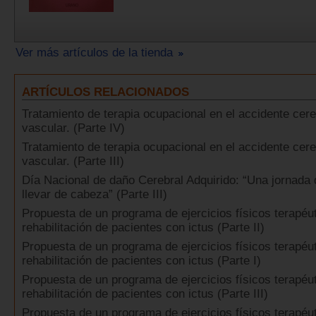
Ver más artículos de la tienda
ARTÍCULOS RELACIONADOS
Tratamiento de terapia ocupacional en el accidente cer
vascular. (Parte IV)
Tratamiento de terapia ocupacional en el accidente cer
vascular. (Parte III)
Día Nacional de daño Cerebral Adquirido: “Una jornada
llevar de cabeza” (Parte III)
Propuesta de un programa de ejercicios físicos terapéut
rehabilitación de pacientes con ictus (Parte II)
Propuesta de un programa de ejercicios físicos terapéut
rehabilitación de pacientes con ictus (Parte I)
Propuesta de un programa de ejercicios físicos terapéut
rehabilitación de pacientes con ictus (Parte III)
Propuesta de un programa de ejercicios físicos terapéut