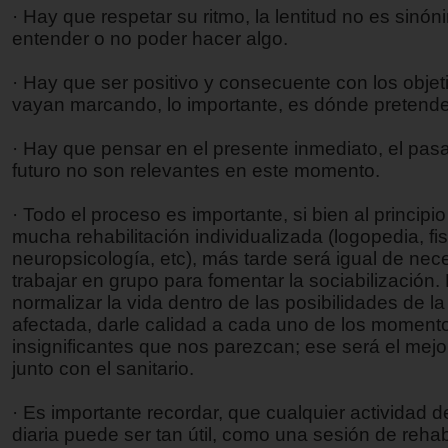
· Hay que respetar su ritmo, la lentitud no es sinó
entender o no poder hacer algo.
· Hay que ser positivo y consecuente con los obje
vayan marcando, lo importante, es dónde pretende
· Hay que pensar en el presente inmediato, el pasa
futuro no son relevantes en este momento.
· Todo el proceso es importante, si bien al principi
mucha rehabilitación individualizada (logopedia, fis
neuropsicología, etc), más tarde será igual de nec
trabajar en grupo para fomentar la sociabilización. 
normalizar la vida dentro de las posibilidades de l
afectada, darle calidad a cada uno de los moment
insignificantes que nos parezcan; ese será el mejo
junto con el sanitario.
· Es importante recordar, que cualquier actividad de
diaria puede ser tan útil, como una sesión de rehabi