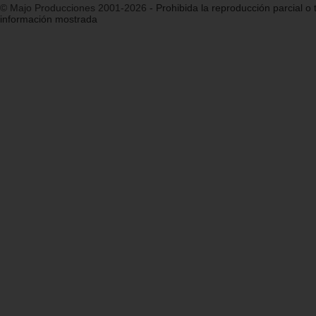
© Majo Producciones 2001-2026
- Prohibida la reproducción parcial o t
información mostrada