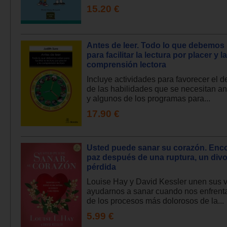
15.20 €
Antes de leer. Todo lo que debemos
para facilitar la lectura por placer y la
comprensión lectora
Incluye actividades para favorecer el d
de las habilidades que se necesitan an
y algunos de los programas para...
17.90 €
Usted puede sanar su corazón. Enco
paz después de una ruptura, un divo
pérdida
Louise Hay y David Kessler unen sus 
ayudarnos a sanar cuando nos enfren
de los procesos más dolorosos de la...
5.99 €