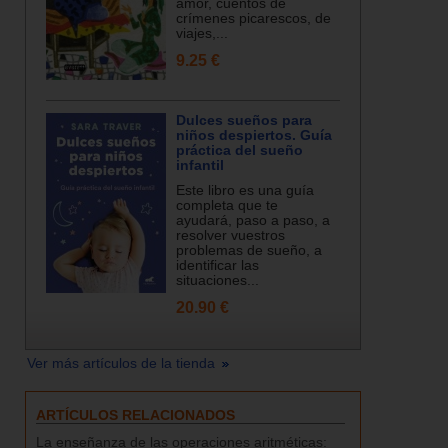
amor, cuentos de
crímenes picarescos, de
viajes,...
9.25 €
Dulces sueños para
niños despiertos. Guía
práctica del sueño
infantil
Este libro es una guía
completa que te
ayudará, paso a paso, a
resolver vuestros
problemas de sueño, a
identificar las
situaciones...
20.90 €
Ver más artículos de la tienda
ARTÍCULOS RELACIONADOS
La enseñanza de las operaciones aritméticas: