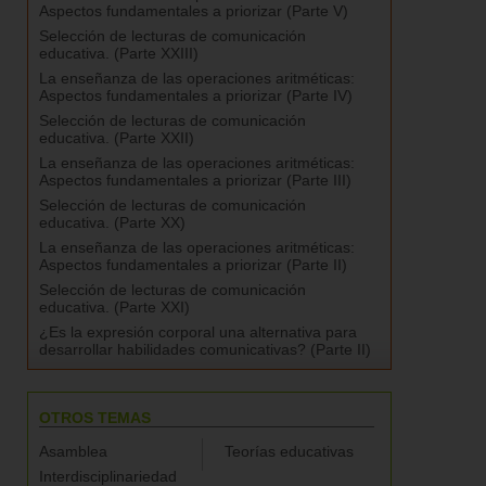
Aspectos fundamentales a priorizar (Parte V)
Selección de lecturas de comunicación
educativa. (Parte XXIII)
La enseñanza de las operaciones aritméticas:
Aspectos fundamentales a priorizar (Parte IV)
Selección de lecturas de comunicación
educativa. (Parte XXII)
La enseñanza de las operaciones aritméticas:
Aspectos fundamentales a priorizar (Parte III)
Selección de lecturas de comunicación
educativa. (Parte XX)
La enseñanza de las operaciones aritméticas:
Aspectos fundamentales a priorizar (Parte II)
Selección de lecturas de comunicación
educativa. (Parte XXI)
¿Es la expresión corporal una alternativa para
desarrollar habilidades comunicativas? (Parte II)
OTROS TEMAS
Asamblea
Teorías educativas
Interdisciplinariedad