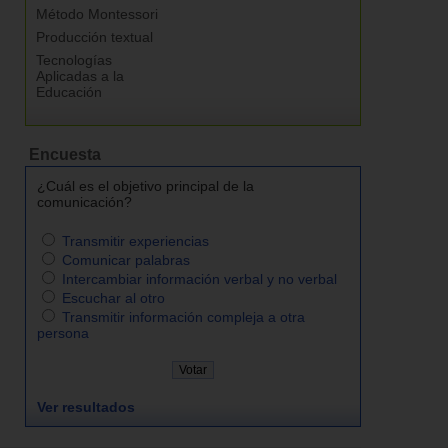
Método Montessori
Producción textual
Tecnologías
Aplicadas a la
Educación
Encuesta
¿Cuál es el objetivo principal de la
comunicación?
Transmitir experiencias
Comunicar palabras
Intercambiar información verbal y no verbal
Escuchar al otro
Transmitir información compleja a otra
persona
Ver resultados