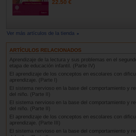
22.50 €
Ver más artículos de la tienda
ARTÍCULOS RELACIONADOS
Aprendizaje de la lectura y sus problemas en el segundo
etapa de educación infantil. (Parte IV)
El aprendizaje de los conceptos en escolares con dificu
aprendizaje. (Parte I)
El sistema nervioso en la base del comportamiento y r
del niño. (Parte II)
El sistema nervioso en la base del comportamiento y r
del niño. (Parte II)
El aprendizaje de los conceptos en escolares con dificu
aprendizaje. (Parte III)
El sistema nervioso en la base del comportamiento y r