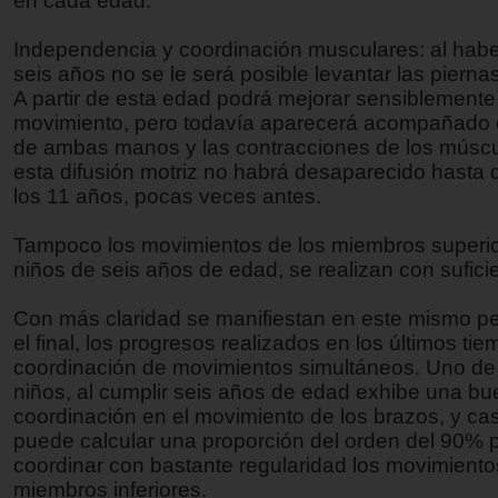
en cada edad.
Independencia y coordinación musculares: al hab
seis años no se le será posible levantar las pierna
A partir de esta edad podrá mejorar sensiblemente
movimiento, pero todavía aparecerá acompañado c
de ambas manos y las contracciones de los múscul
esta difusión motriz no habrá desaparecido hasta
los 11 años, pocas veces antes.
Tampoco los movimientos de los miembros superio
niños de seis años de edad, se realizan con sufici
Con más claridad se manifiestan en este mismo pe
el final, los progresos realizados en los últimos ti
coordinación de movimientos simultáneos. Uno de
niños, al cumplir seis años de edad exhibe una b
coordinación en el movimiento de los brazos, y cas
puede calcular una proporción del orden del 90%
coordinar con bastante regularidad los movimiento
miembros inferiores.