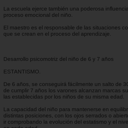
La escuela ejerce también una poderosa influencia
proceso emocional del niño.
El maestro es el responsable de las situaciones c
que se crean en el proceso del aprendizaje.
Desarrollo psicomotriz del niño de 6 y 7 años
ESTANTISMO.
De 6 años, se conseguirá fácilmente un salto de 3
de cumplir 7 años los varones alcanzan marcas su
las establecidas por los niños de su misma edad.
La capacidad del niño para mantenerse en equilibr
distintas posiciones, con los ojos serrados o abier
ir comprobando la evolución del estatismo y el niv