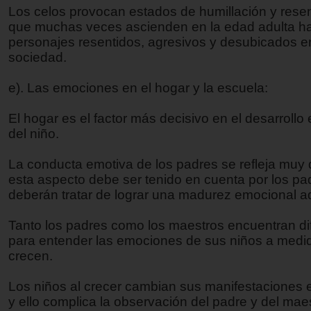
Los celos provocan estados de humillación y rese
que muchas veces ascienden en la edad adulta h
personajes resentidos, agresivos y desubicados e
sociedad.
e). Las emociones en el hogar y la escuela:
El hogar es el factor más decisivo en el desarrollo
del niño.
La conducta emotiva de los padres se refleja muy 
esta aspecto debe ser tenido en cuenta por los p
deberán tratar de lograr una madurez emocional 
Tanto los padres como los maestros encuentran dif
para entender las emociones de sus niños a medi
crecen.
Los niños al crecer cambian sus manifestaciones
y ello complica la observación del padre y del maes