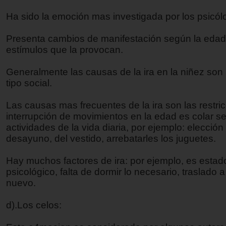
Ha sido la emoción mas investigada por los psicól
Presenta cambios de manifestación según la edad 
estímulos que la provocan.
Generalmente las causas de la ira en la niñez son
tipo social.
Las causas mas frecuentes de la ira son las restric
interrupción de movimientos en la edad es colar se
actividades de la vida diaria, por ejemplo: elección
desayuno, del vestido, arrebatarles los juguetes.
Hay muchos factores de ira: por ejemplo, es estado
psicológico, falta de dormir lo necesario, traslado
nuevo.
d).Los celos: