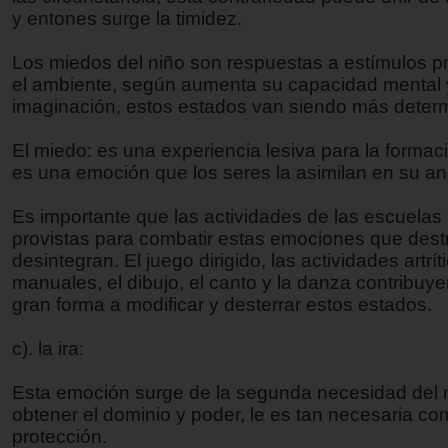
y entones surge la timidez.
Los miedos del niño son respuestas a estímulos p
el ambiente, según aumenta su capacidad mental y
imaginación, estos estados van siendo más deter
El miedo: es una experiencia lesiva para la formaci
es una emoción que los seres la asimilan en su an
Es importante que las actividades de las escuelas
provistas para combatir estas emociones que dest
desintegran. El juego dirigido, las actividades artrít
manuales, el dibujo, el canto y la danza contribuy
gran forma a modificar y desterrar estos estados.
c). la ira:
Esta emoción surge de la segunda necesidad del 
obtener el dominio y poder, le es tan necesaria co
protección.