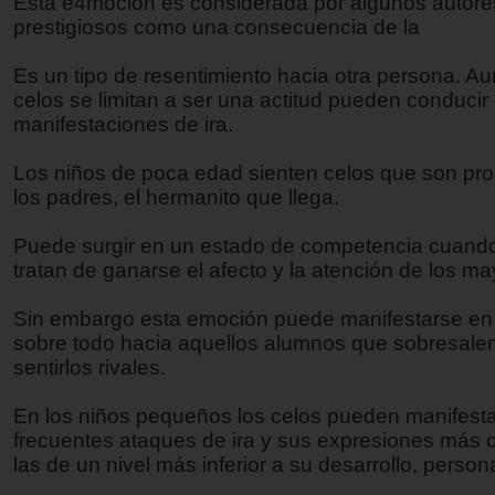
Esta e4mocion es considerada por algunos autore
prestigiosos como una consecuencia de la
Es un tipo de resentimiento hacia otra persona. A
celos se limitan a ser una actitud pueden conducir
manifestaciones de ira.
Los niños de poca edad sienten celos que son pr
los padres, el hermanito que llega.
Puede surgir en un estado de competencia cuando
tratan de ganarse el afecto y la atención de los ma
Sin embargo esta emoción puede manifestarse en 
sobre todo hacia aquellos alumnos que sobresale
sentirlos rivales.
En los niños pequeños los celos pueden manifest
frecuentes ataques de ira y sus expresiones más
las de un nivel más inferior a su desarrollo, persona