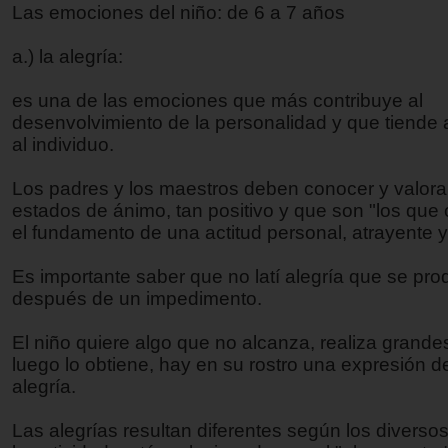
Las emociones del niño: de 6 a 7 años
a.) la alegría:
es una de las emociones que más contribuye al
desenvolvimiento de la personalidad y que tiende a
al individuo.
Los padres y los maestros deben conocer y valora
estados de ánimo, tan positivo y que son "los que 
el fundamento de una actitud personal, atrayente y 
Es importante saber que no latí alegría que se pr
después de un impedimento.
El niño quiere algo que no alcanza, realiza grande
luego lo obtiene, hay en su rostro una expresión de
alegría.
Las alegrías resultan diferentes según los diverso