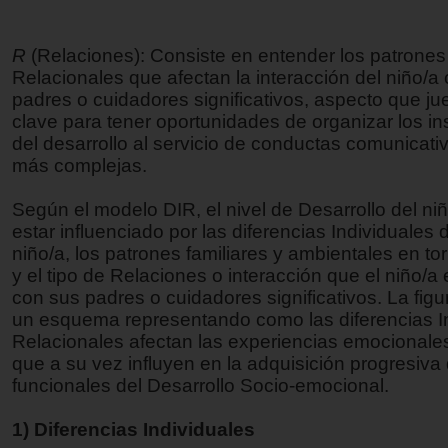
R
(Relaciones): Consiste en entender los patrones
Relacionales que afectan la interacción del niño/a
padres o cuidadores significativos, aspecto que ju
clave para tener oportunidades de organizar los i
del desarrollo al servicio de conductas comunicat
más complejas.
Según el modelo DIR, el nivel de Desarrollo del ni
estar influenciado por las diferencias Individuales
niño/a, los patrones familiares y ambientales en tor
y el tipo de Relaciones o interacción que el niño/a
con sus padres o cuidadores significativos. La fig
un esquema representando como las diferencias In
Relacionales afectan las experiencias emocional
que a su vez influyen en la adquisición progresiva
funcionales del Desarrollo Socio-emocional.
1) Diferencias Individuales