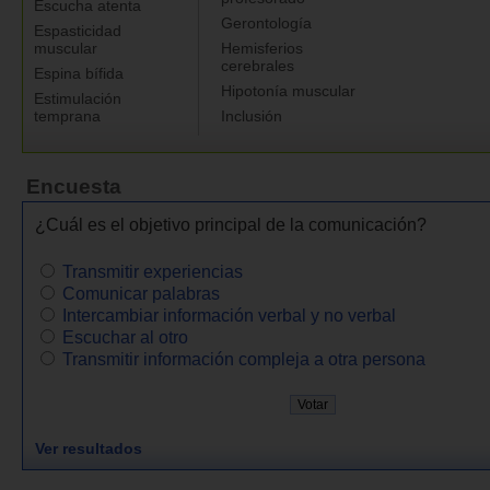
Escucha atenta
Gerontología
Espasticidad
muscular
Hemisferios
cerebrales
Espina bífida
Hipotonía muscular
Estimulación
temprana
Inclusión
Encuesta
¿Cuál es el objetivo principal de la comunicación?
Transmitir experiencias
Comunicar palabras
Intercambiar información verbal y no verbal
Escuchar al otro
Transmitir información compleja a otra persona
Ver resultados