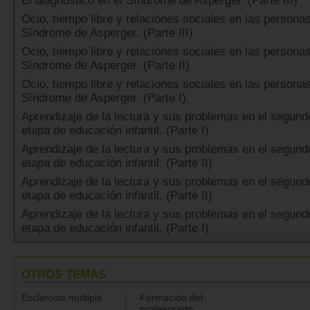
El diagnóstico en el Síndrome de Asperger. (Parte III)
Ocio, tiempo libre y relaciones sociales en las persona
Síndrome de Asperger. (Parte III)
Ocio, tiempo libre y relaciones sociales en las persona
Síndrome de Asperger. (Parte II)
Ocio, tiempo libre y relaciones sociales en las persona
Síndrome de Asperger. (Parte I)
Aprendizaje de la lectura y sus problemas en el segundo
etapa de educación infantil. (Parte I)
Aprendizaje de la lectura y sus problemas en el segundo
etapa de educación infantil. (Parte II)
Aprendizaje de la lectura y sus problemas en el segundo
etapa de educación infantil. (Parte II)
Aprendizaje de la lectura y sus problemas en el segundo
etapa de educación infantil. (Parte I)
OTROS TEMAS
Esclerosis múltiple
Formación del
profesorado