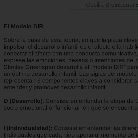
Cecilia Breinbauer
El Modelo DIR
Sobre la base de esta teoría, en que la pieza clav
impulsar el desarrollo infantil es el afecto o la habi
conectar el afecto con una conducta comunicativa
exprese las emociones, deseos o intenciones del n
Stanley Greenspan desarrolla el “modelo DIR” pa
un óptimo desarrollo infantil. Las siglas del model
representan 3 componentes claves a considerar p
entender y promover desarrollo infantil:
D
(Desarrollo)
: Consiste en entender la etapa de 
socio-emocional o “funcional” en que se encuentra 
I (Individualidad):
Consiste en entender las difere
Individuales que cada niño aporta al momento de i