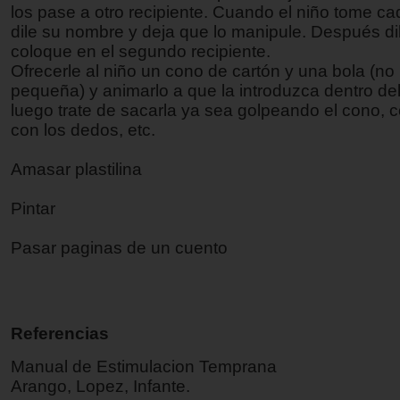
los pase a otro recipiente. Cuando el niño tome ca
dile su nombre y deja que lo manipule. Después di
coloque en el segundo recipiente.
Ofrecerle al niño un cono de cartón y una bola (n
pequeña) y animarlo a que la introduzca dentro de
luego trate de sacarla ya sea golpeando el cono, c
con los dedos, etc.
Amasar plastilina
Pintar
Pasar paginas de un cuento
Referencias
Manual de Estimulacion Temprana
Arango, Lopez, Infante.