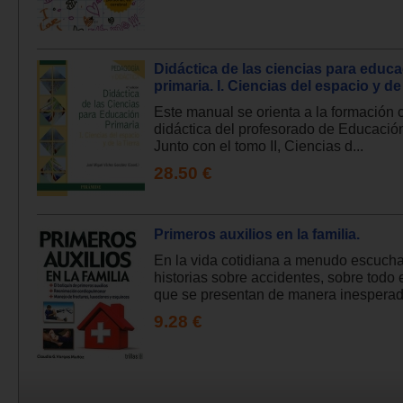
Didáctica de las ciencias para educ
primaria. I. Ciencias del espacio y de 
Este manual se orienta a la formación ci
didáctica del profesorado de Educación
Junto con el tomo II, Ciencias d...
28.50 €
Primeros auxilios en la familia.
En la vida cotidiana a menudo escuc
historias sobre accidentes, sobre todo 
que se presentan de manera inesperada
9.28 €