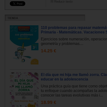
Reducir texto
110 problemas para repasar matemát
Primaria - Matemáticas. Vacaciones S
Ejercicios sobre numeración, operacio
geometría y problemas....
14.25 €
El día que mi hija me llamó zorra. Cl
educar en la adolescencia
Una práctica guía que tiene como objet
tu enfoque cuando acompañas la adol
conocer las tareas evolutivas más i...
18.99 €