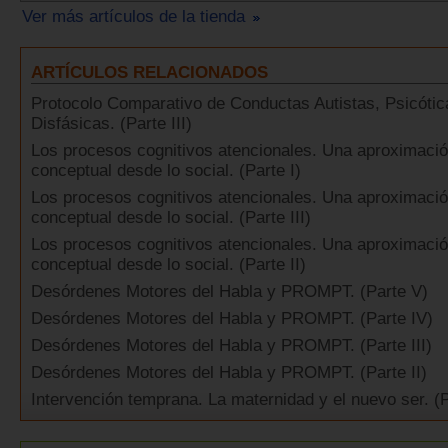
Ver más artículos de la tienda
ARTÍCULOS RELACIONADOS
Protocolo Comparativo de Conductas Autistas, Psicótic
Disfásicas. (Parte III)
Los procesos cognitivos atencionales. Una aproximaci
conceptual desde lo social. (Parte I)
Los procesos cognitivos atencionales. Una aproximaci
conceptual desde lo social. (Parte III)
Los procesos cognitivos atencionales. Una aproximaci
conceptual desde lo social. (Parte II)
Desórdenes Motores del Habla y PROMPT. (Parte V)
Desórdenes Motores del Habla y PROMPT. (Parte IV)
Desórdenes Motores del Habla y PROMPT. (Parte III)
Desórdenes Motores del Habla y PROMPT. (Parte II)
Intervención temprana. La maternidad y el nuevo ser. (Pa