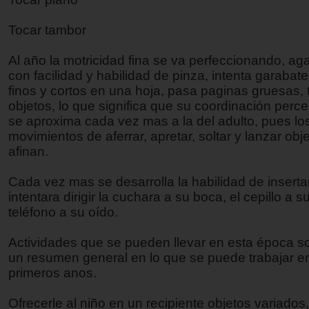
Tocar tambor
Al año la motricidad fina se va perfeccionando, aga
con facilidad y habilidad de pinza, intenta garabate
finos y cortos en una hoja, pasa paginas gruesas, t
objetos, lo que significa que su coordinación perc
se aproxima cada vez mas a la del adulto, pues lo
movimientos de aferrar, apretar, soltar y lanzar obj
afinan.
Cada vez mas se desarrolla la habilidad de inserta
intentara dirigir la cuchara a su boca, el cepillo a su
teléfono a su oído.
Actividades que se pueden llevar en esta época so
un resumen general en lo que se puede trabajar e
primeros anos.
Ofrecerle al niño en un recipiente objetos variados