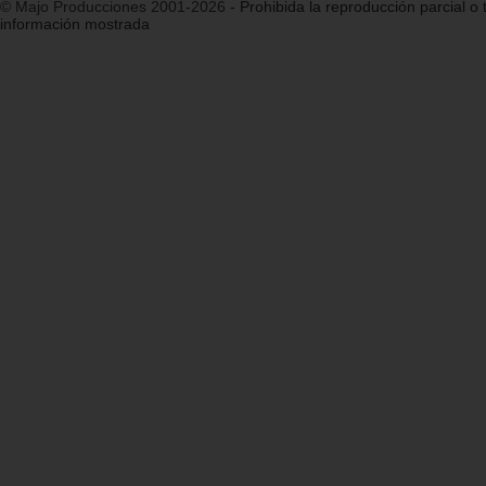
© Majo Producciones 2001-2026
- Prohibida la reproducción parcial o t
información mostrada