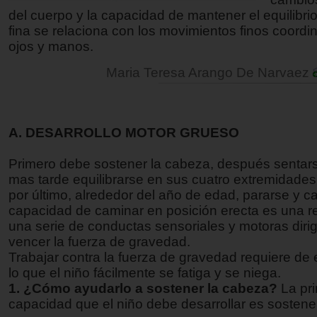
del cuerpo y la capacidad de mantener el equilibri
fina se relaciona con los movimientos finos coordi
ojos y manos.
Maria Teresa Arango De Narvaez
A. DESARROLLO MOTOR GRUESO
Primero debe sostener la cabeza, después sentars
mas tarde equilibrarse en sus cuatro extremidades 
por último, alrededor del año de edad, pararse y c
capacidad de caminar en posición erecta es una r
una serie de conductas sensoriales y motoras diri
vencer la fuerza de gravedad.
Trabajar contra la fuerza de gravedad requiere de 
lo que el niño fácilmente se fatiga y se niega.
1. ¿Cómo ayudarlo a sostener la cabeza?
La pr
capacidad que el niño debe desarrollar es sostene