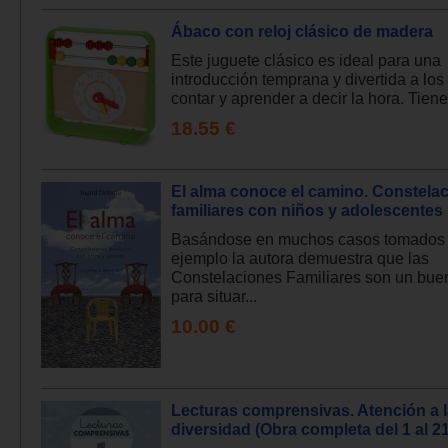
Ábaco con reloj clásico de madera
Este juguete clásico es ideal para una
introducción temprana y divertida a lo
contar y aprender a decir la hora. Tiene
18.55 €
El alma conoce el camino. Constela
familiares con niños y adolescentes
Basándose en muchos casos tomados
ejemplo la autora demuestra que las
Constelaciones Familiares son un bue
para situar...
10.00 €
Lecturas comprensivas. Atención a 
diversidad (Obra completa del 1 al 21