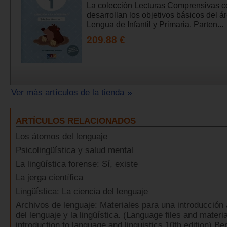
La colección Lecturas Comprensivas c
desarrollan los objetivos básicos del á
Lengua de Infantil y Primaria. Parten...
209.88 €
Ver más artículos de la tienda
ARTÍCULOS RELACIONADOS
Los átomos del lenguaje
Psicolingüística y salud mental
La lingüística forense: Sí, existe
La jerga científica
Lingüística: La ciencia del lenguaje
Archivos de lenguaje: Materiales para una introducción 
del lenguaje y la lingüística. (Language files and materia
introduction to language and linguistics 10th edition) B