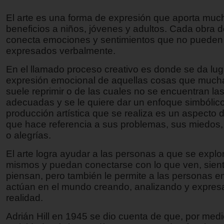
El arte es una forma de expresión que aporta muc
beneficios a niños, jóvenes y adultos. Cada obra d
conecta emociones y sentimientos que no pueden
expresados verbalmente.
En el llamado proceso creativo es donde se da luga
expresión emocional de aquellas cosas que much
suele reprimir o de las cuales no se encuentran la
adecuadas y se le quiere dar un enfoque simbólic
producción artística que se realiza es un aspecto 
que hace referencia a sus problemas, sus miedos,
o alegrías.
El arte logra ayudar a las personas a que se explo
mismos y puedan conectarse con lo que ven, sien
piensan, pero también le permite a las personas 
actúan en el mundo creando, analizando y expre
realidad.
Adrián Hill en 1945 se dio cuenta de que, por medi