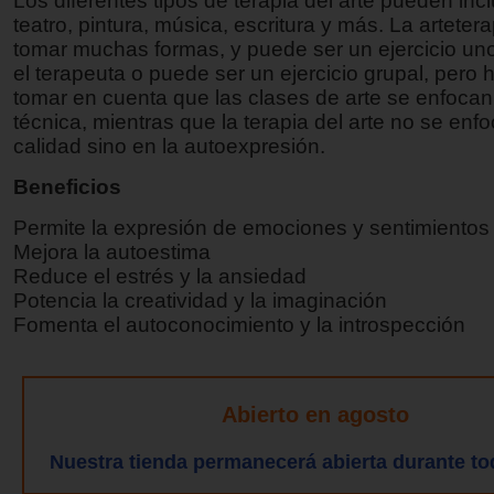
Los diferentes tipos de terapia del arte pueden incl
teatro, pintura, música, escritura y más. La artete
tomar muchas formas, y puede ser un ejercicio un
el terapeuta o puede ser un ejercicio grupal, pero
tomar en cuenta que las clases de arte se enfocan
técnica, mientras que la terapia del arte no se enfo
calidad sino en la autoexpresión.
Beneficios
Permite la expresión de emociones y sentimientos
Mejora la autoestima
Reduce el estrés y la ansiedad
Potencia la creatividad y la imaginación
Fomenta el autoconocimiento y la introspección
Abierto en agosto
Nuestra tienda permanecerá abierta durante to