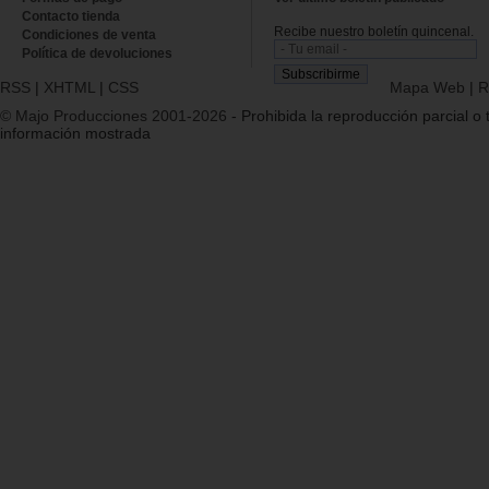
Contacto tienda
Recibe nuestro boletín quincenal.
Condiciones de venta
Política de devoluciones
RSS
|
XHTML
|
CSS
Mapa Web
|
R
© Majo Producciones 2001-2026
- Prohibida la reproducción parcial o t
información mostrada