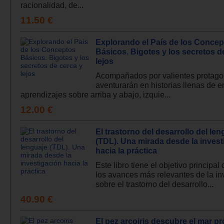
racionalidad, de...
11.50 €
Explorando el País de los Concep
Básicos. Bigotes y los secretos d
lejos
Acompañados por valientes protagon
aventurarán en historias llenas de 
aprendizajes sobre arriba y abajo, izquie...
12.00 €
El trastorno del desarrollo del len
(TDL). Una mirada desde la invest
hacia la práctica
Este libro tiene el objetivo principal
los avances más relevantes de la in
sobre el trastorno del desarrollo...
40.90 €
El pez arcoiris descubre el mar p