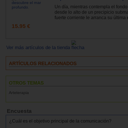
Un día, mientras contempla el fondo
desde lo alto de un precipicio subm
fuerte corriente le arranca su última e
15.95 €
Ver más artículos de la tienda
ARTÍCULOS RELACIONADOS
OTROS TEMAS
Arteterapia
Encuesta
¿Cuál es el objetivo principal de la comunicación?