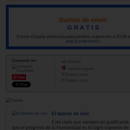
Gastos de envío
G R A T I S
Envíos España península para pedidos superiores a 59,90 
iva)
(condiciones)
Compartir en:
Imprimir
Tamaño original
Ampliar texto
Save
Reducir texto
El talante de vivir.
Está claro que siempre es gratificante
que el progreso de la Humanidad es el logro supremo de