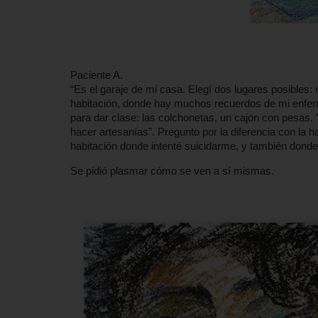
Paciente A.
“Es el garaje de mi casa. Elegí dos lugares posibles:
habitación, donde hay muchos recuerdos de mi enferm
para dar clase: las colchonetas, un cajón con pesas.
hacer artesanías”. Pregunto por la diferencia con la h
habitación donde intenté suicidarme, y también donde
Se pidió plasmar cómo se ven a sí mismas.