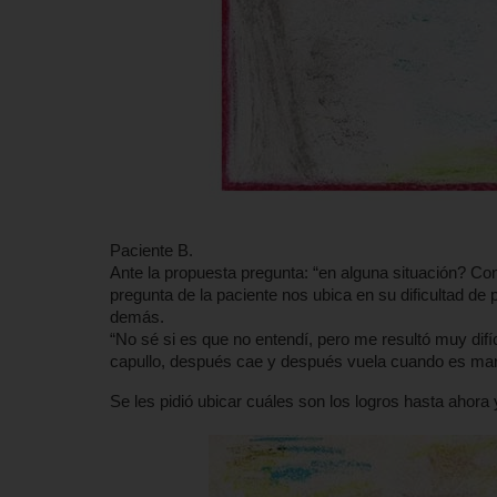
Paciente B.
Ante la propuesta pregunta: “en alguna situación? C
pregunta de la paciente nos ubica en su dificultad de
demás.
“No sé si es que no entendí, pero me resultó muy dif
capullo, después cae y después vuela cuando es mar
Se les pidió ubicar cuáles son los logros hasta ahora 