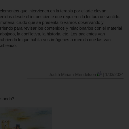
elementos que intervienen en la terapia por el arte elevan
enidos desde el inconsciente que requieren la lectura de sentido.
material crudo que se presenta lo vamos observando y
rriendo para revisar los contenidos y relacionarlos con el material
rabajado, la conflictiva, la historia, etc. Los pacientes van
ubriendo lo que habita sus imágenes a medida que las van
ribiendo.
Judith Miriam Mendelson
| 1/03/2024
pasando?