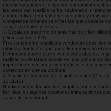
mencionar palabras, dirigiendo corporalmente las
las personas. Realiza verbalizaciones sin intenció
comunicativa, generalmente son gritos y emisione
Comprende ordenes sencillas las que obedece co
apoyos verbales y físicos.
3. Escala de trastorno de anticipación y flexibilidad
(Dimensiones 7,8,9)
Frecuentemente manifiesta conductas oposicionis
rabietas, frente a situaciones de cambios en el am
Demuestra apego excesivo a ciertos objetos, lo qu
realización de tareas escolares, sus conductas dan
impresión de acciones sin propósito, sin relación c
contextos en que se produce.
4. Escala de trastorno de la simbolización (Dimen
10,11,12)
Realiza juegos funcionales simples, poco espont
flexibles, en algunas ocasiones imita acciones cor
apoyo físico y verbal.