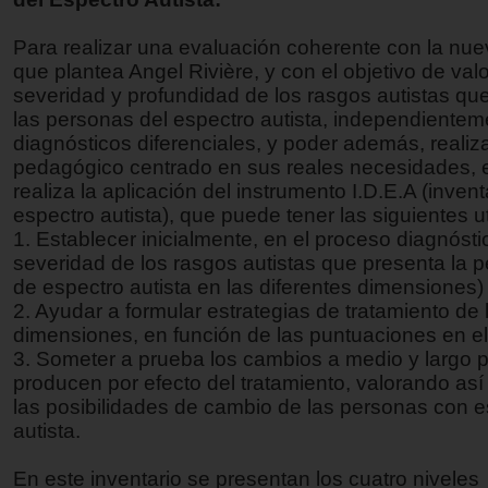
Para realizar una evaluación coherente con la nuev
que plantea Angel Rivière, y con el objetivo de valo
severidad y profundidad de los rasgos autistas qu
las personas del espectro autista, independiente
diagnósticos diferenciales, y poder además, realiza
pedagógico centrado en sus reales necesidades, 
realiza la aplicación del instrumento I.D.E.A (invent
espectro autista), que puede tener las siguientes ut
1. Establecer inicialmente, en el proceso diagnóstic
severidad de los rasgos autistas que presenta la p
de espectro autista en las diferentes dimensiones)
2. Ayudar a formular estrategias de tratamiento de 
dimensiones, en función de las puntuaciones en el
3. Someter a prueba los cambios a medio y largo p
producen por efecto del tratamiento, valorando así 
las posibilidades de cambio de las personas con e
autista.
En este inventario se presentan los cuatro niveles