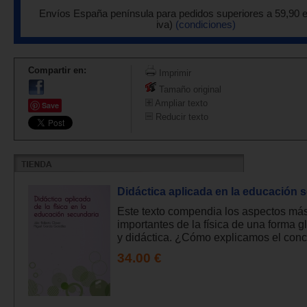
Envíos España península para pedidos superiores a 59,90 
iva)
(condiciones)
Compartir en:
Imprimir
Tamaño original
Ampliar texto
Save
Reducir texto
Didáctica aplicada en la educación 
Este texto compendia los aspectos má
importantes de la física de una forma g
y didáctica. ¿Cómo explicamos el conce
34.00 €