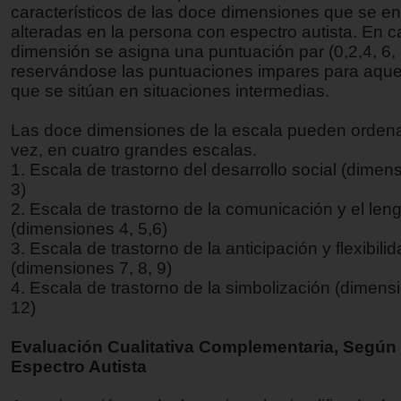
característicos de las doce dimensiones que se e
alteradas en la persona con espectro autista. En 
dimensión se asigna una puntuación par (0,2,4, 6, 
reservándose las puntuaciones impares para aque
que se sitúan en situaciones intermedias.
Las doce dimensiones de la escala pueden ordena
vez, en cuatro grandes escalas.
1. Escala de trastorno del desarrollo social (dimens
3)
2. Escala de trastorno de la comunicación y el len
(dimensiones 4, 5,6)
3. Escala de trastorno de la anticipación y flexibili
(dimensiones 7, 8, 9)
4. Escala de trastorno de la simbolización (dimens
12)
Evaluación Cualitativa Complementaria, Según
Espectro Autista