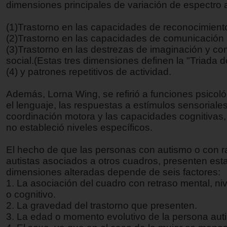
dimensiones principales de variación de espectro a
(1)Trastorno en las capacidades de reconocimiento
(2)Trastorno en las capacidades de comunicación 
(3)Trastorno en las destrezas de imaginación y c
social.(Estas tres dimensiones definen la "Triada d
(4) y patrones repetitivos de actividad.
Además, Lorna Wing, se refirió a funciones psicol
el lenguaje, las respuestas a estímulos sensoriales
coordinación motora y las capacidades cognitivas,
no estableció niveles específicos.
El hecho de que las personas con autismo o con 
autistas asociados a otros cuadros, presenten est
dimensiones alteradas depende de seis factores:
1. La asociación del cuadro con retraso mental, nive
o cognitivo.
2. La gravedad del trastorno que presenten.
3. La edad o momento evolutivo de la persona auti