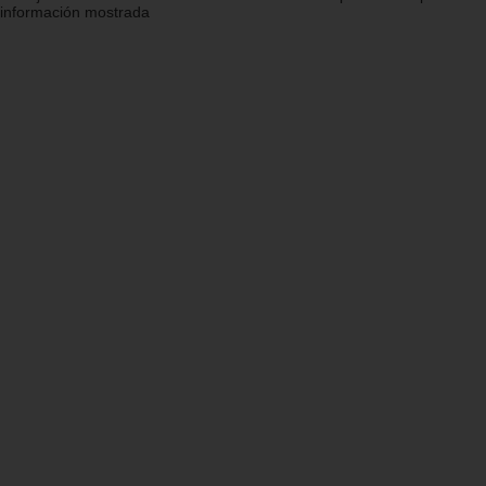
información mostrada