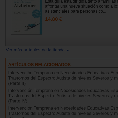
Esta guía está dirigida tanto a familias
afrontar una nueva situación como a lo
asistenciales para personas co...
14.80 €
Ver más artículos de la tienda
ARTÍCULOS RELACIONADOS
Intervención Temprana en Necesidades Educativas Esp
Trastornos del Espectro Autista de niveles Severos y 
(Parte II)
Intervención Temprana en Necesidades Educativas Esp
Trastornos del Espectro Autista de niveles Severos y 
(Parte IV)
Intervención Temprana en Necesidades Educativas Esp
Trastornos del Espectro Autista de niveles Severos y 