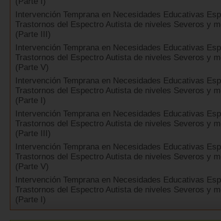
(Parte I)
Intervención Temprana en Necesidades Educativas Esp
Trastornos del Espectro Autista de niveles Severos y 
(Parte III)
Intervención Temprana en Necesidades Educativas Esp
Trastornos del Espectro Autista de niveles Severos y 
(Parte V)
Intervención Temprana en Necesidades Educativas Esp
Trastornos del Espectro Autista de niveles Severos y 
(Parte I)
Intervención Temprana en Necesidades Educativas Esp
Trastornos del Espectro Autista de niveles Severos y 
(Parte III)
Intervención Temprana en Necesidades Educativas Esp
Trastornos del Espectro Autista de niveles Severos y 
(Parte V)
Intervención Temprana en Necesidades Educativas Esp
Trastornos del Espectro Autista de niveles Severos y 
(Parte I)