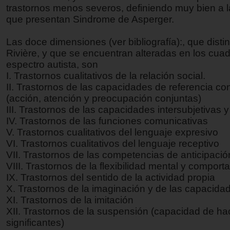
trastornos menos severos, definiendo muy bien a 
que presentan Sindrome de Asperger.
Las doce dimensiones (ver bibliografía):, que dist
Rivière, y que se encuentran alteradas en los cua
espectro autista, son
I. Trastornos cualitativos de la relación social.
II. Trastornos de las capacidades de referencia co
(acción, atención y preocupación conjuntas)
III. Trastornos de las capacidades intersubjetivas 
IV. Trastornos de las funciones comunicativas
V. Trastornos cualitativos del lenguaje expresivo
VI. Trastornos cualitativos del lenguaje receptivo
VII. Trastornos de las competencias de anticipació
VIII. Trastornos de la flexibilidad mental y comport
IX. Trastornos del sentido de la actividad propia
X. Trastornos de la imaginación y de las capacidad
XI. Trastornos de la imitación
XII. Trastornos de la suspensión (capacidad de ha
significantes)