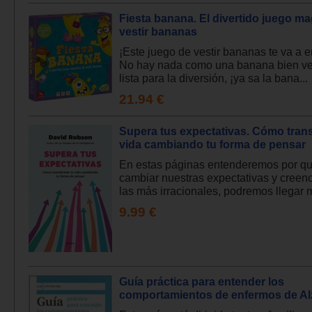
Fiesta banana. El divertido juego m
vestir bananas
¡Este juego de vestir bananas te va a e
No hay nada como una banana bien ve
lista para la diversión, ¡ya sa la bana...
21.94 €
Supera tus expectativas. Cómo tran
vida cambiando tu forma de pensar
En estas páginas entenderemos por qu
cambiar nuestras expectativas y creenc
las más irracionales, podremos llegar 
9.99 €
Guía práctica para entender los
comportamientos de enfermos de Al