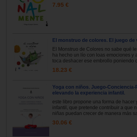
7.95 €
El monstruo de colores. El juego de 
El Monstruo de Colores no sabe qué le
ha hecho un lío con loas emociones y 
toca deshacer ese embrollo poniendo c.
18.23 €
Yoga con niños. Juego-Conciencia-
elevando la experiencia infantil.
este libro propone una forma de hacer
infantil, que pretende contribuir a que 
niñas puedan crecer de manera más sal
30.06 €