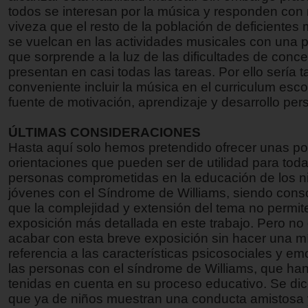
todos se interesan por la música y responden con
viveza que el resto de la población de deficientes 
se vuelcan en las actividades musicales con una p
que sorprende a la luz de las dificultades de conc
presentan en casi todas las tareas. Por ello sería
conveniente incluir la música en el curriculum esc
fuente de motivación, aprendizaje y desarrollo per
ÚLTIMAS CONSIDERACIONES
Hasta aquí solo hemos pretendido ofrecer unas p
orientaciones que pueden ser de utilidad para tod
personas comprometidas en la educación de los n
jóvenes con el Síndrome de Williams, siendo cons
que la complejidad y extensión del tema no permit
exposición más detallada en este trabajo. Pero n
acabar con esta breve exposición sin hacer una m
referencia a las características psicosociales y e
las personas con el síndrome de Williams, que ha
tenidas en cuenta en su proceso educativo. Se dice
que ya de niños muestran una conducta amistosa 