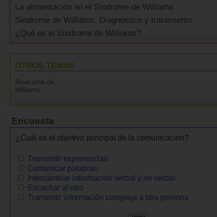
La alimentación en el Síndrome de Williams
Síndrome de Williams. Diagnóstico y tratamiento.
¿Qué es el Síndrome de Williams?
OTROS TEMAS
Síndrome de
Williams
Encuesta
¿Cuál es el objetivo principal de la comunicación?
Transmitir experiencias
Comunicar palabras
Intercambiar información verbal y no verbal
Escuchar al otro
Transmitir información compleja a otra persona