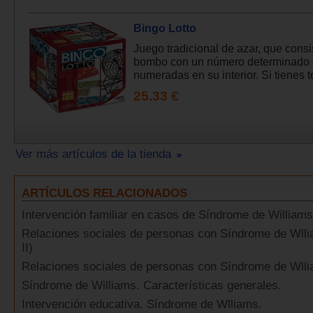
Bingo Lotto
Juego tradicional de azar, que consi
bombo con un número determinado 
numeradas en su interior. Si tienes to
25.33 €
Ver más artículos de la tienda
ARTÍCULOS RELACIONADOS
Intervención familiar en casos de Síndrome de Williams
Relaciones sociales de personas con Síndrome de Wlli
II)
Relaciones sociales de personas con Síndrome de Wlli
Síndrome de Williams. Características generales.
Intervención educativa. Síndrome de Wlliams.