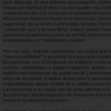
pero después de una primera aproximación, suelen 
siendo en realidad el trato con los iguales muy limi
pudiendo tender con el tiempo al aislamiento socia
educadores deberían hacer un esfuerzo por promo
supervisar, situaciones continuadas de trato con los
: clubes de ocio y tiempo libre); incluso podría inclu
curriculum académico (como se señaló anteriormen
entrenamiento en habilidades sociales.
Por otro lado, nuestra experiencia nos indica que l
"hipersensibilidad" y ansiedad sociales que suelen
las personas con el Síndrome de Williams, unido a
factores ambientales y quizás biológicos, pueden 
importantes trastornos de ajuste social y emocional
crisis de ansiedad, estados depresivos y somatiz
especialmente desde el final de la adolescencia e
Las personas a su cargo han de estar atentas a la
las primeras manifestaciones de desajuste emocio
prevenir su desarrollo posterior.