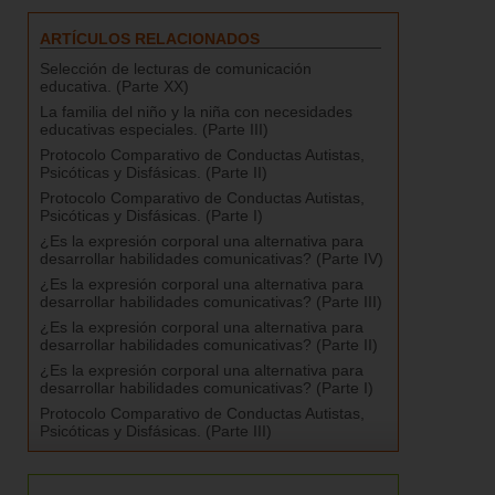
ARTÍCULOS RELACIONADOS
Selección de lecturas de comunicación
educativa. (Parte XX)
La familia del niño y la niña con necesidades
educativas especiales. (Parte III)
Protocolo Comparativo de Conductas Autistas,
Psicóticas y Disfásicas. (Parte II)
Protocolo Comparativo de Conductas Autistas,
Psicóticas y Disfásicas. (Parte I)
¿Es la expresión corporal una alternativa para
desarrollar habilidades comunicativas? (Parte IV)
¿Es la expresión corporal una alternativa para
desarrollar habilidades comunicativas? (Parte III)
¿Es la expresión corporal una alternativa para
desarrollar habilidades comunicativas? (Parte II)
¿Es la expresión corporal una alternativa para
desarrollar habilidades comunicativas? (Parte I)
Protocolo Comparativo de Conductas Autistas,
Psicóticas y Disfásicas. (Parte III)