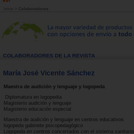
Inicio
>
Colaboradores
COLABORADORES DE LA REVISTA
María José Vicente Sánchez
Maestra de audición y lenguaje y logopeda
Diplomatura en logopedia
Magisterio audición y lenguaje
Magisterio educación especial
Maestra de audición y lenguaje en centros educativos
logopeda gabinete psicopedagógico
Logopeda en centros concertados con el sistema sanitario