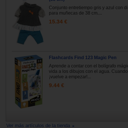
Conjunto entretiempo gris y azul con 
para muñecas de 38 cm....
15.34 €
Flashcards Find 123 Magic Pen
Aprende a contar con el bolígrafo mág
vida a los dibujos con el agua. Cuando
¡vuelve a empezar!...
9.44 €
Ver más artículos de la tienda