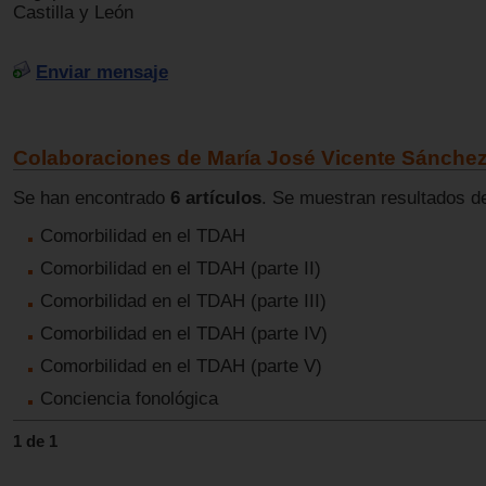
Castilla y León
Enviar mensaje
Colaboraciones de María José Vicente Sánche
Se han encontrado
6 artículos
. Se muestran resultados de
Comorbilidad en el TDAH
Comorbilidad en el TDAH (parte II)
Comorbilidad en el TDAH (parte III)
Comorbilidad en el TDAH (parte IV)
Comorbilidad en el TDAH (parte V)
Conciencia fonológica
1 de 1