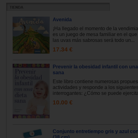
Avenida
¡Ha llegado el momento de la vendimia
es un juego de mesa familiar en el que
las uvas más sabrosas será todo un...
17.34 €
Prevenir la obesidad infantil con una
sana
Este libro contiene numerosas propues
actividades y responde a los siguiente
interrogantes: ¿Cómo se puede ejercitar
10.00 €
Conjunto entretiempo gris y azul c
(38 cm)