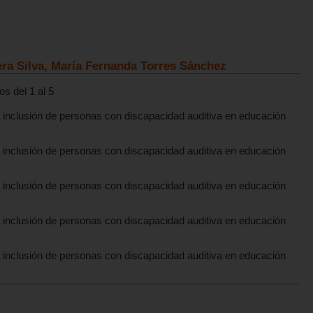
ra Silva, María Fernanda Torres Sánchez
s del 1 al 5
a inclusión de personas con discapacidad auditiva en educación
a inclusión de personas con discapacidad auditiva en educación
a inclusión de personas con discapacidad auditiva en educación
a inclusión de personas con discapacidad auditiva en educación
a inclusión de personas con discapacidad auditiva en educación