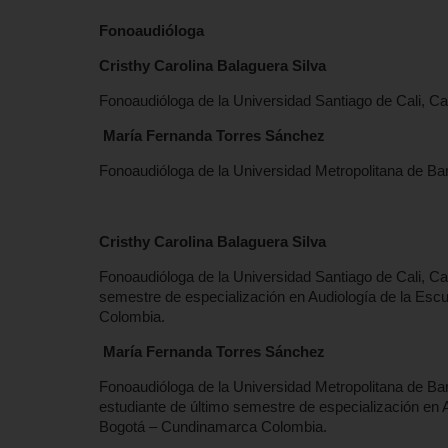
Fonoaudióloga
Cristhy Carolina Balaguera Silva
Fonoaudióloga de la Universidad Santiago de Cali, Ca
María Fernanda Torres Sánchez
Fonoaudióloga de la Universidad Metropolitana de Barr
Cristhy Carolina Balaguera Silva
Fonoaudióloga de la Universidad Santiago de Cali, Ca
semestre de especialización en Audiología de la Es
Colombia.
María Fernanda Torres Sánchez
Fonoaudióloga de la Universidad Metropolitana de Barr
estudiante de último semestre de especialización en
Bogotá – Cundinamarca Colombia.