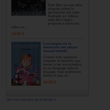
Este libro es una obra
singular sobre la
percepción del color.
Ilustrado en relieve,
este libro negro
propone a todos los
niños un...
14.90 €
Los juegos en la
detección del abuso
sexual infantil
Cuanto más sepamos
respetar el derecho que
tienen a ser escuchados
en su lenguaje natural,
el juego, más podremos
darles lo que ne...
34.00 €
Ver más artículos de la tienda