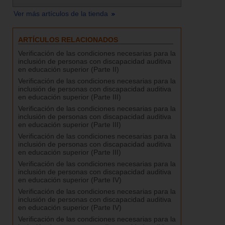
Ver más artículos de la tienda
ARTÍCULOS RELACIONADOS
Verificación de las condiciones necesarias para la
inclusión de personas con discapacidad auditiva
en educación superior (Parte II)
Verificación de las condiciones necesarias para la
inclusión de personas con discapacidad auditiva
en educación superior (Parte III)
Verificación de las condiciones necesarias para la
inclusión de personas con discapacidad auditiva
en educación superior (Parte III)
Verificación de las condiciones necesarias para la
inclusión de personas con discapacidad auditiva
en educación superior (Parte III)
Verificación de las condiciones necesarias para la
inclusión de personas con discapacidad auditiva
en educación superior (Parte IV)
Verificación de las condiciones necesarias para la
inclusión de personas con discapacidad auditiva
en educación superior (Parte IV)
Verificación de las condiciones necesarias para la