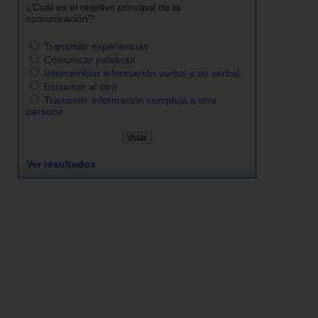
¿Cuál es el objetivo principal de la
comunicación?
Transmitir experiencias
Comunicar palabras
Intercambiar información verbal y no verbal
Escuchar al otro
Transmitir información compleja a otra
persona
Ver resultados