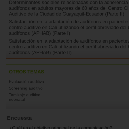
Determinantes sociales relacionadas con la adherencia 
audífonos en adultos mayores de 60 años del Centro Cl
Auditivo de la Ciudad de Guayaquil-Ecuador (Parte II)
Satisfacción en la adaptación de audífonos en paciente
centro auditivo en Cali utilizando el perfil abreviado del
audífonos (APHAB) (Parte I)
Satisfacción en la adaptación de audífonos en paciente
centro auditivo en Cali utilizando el perfil abreviado del
audífonos (APHAB) (Parte II)
OTROS TEMAS
Evaluación auditiva
Screening auditivo
Tamizaje auditivo
neonatal
Encuesta
¿Cuál es el objetivo principal de la comunicación?