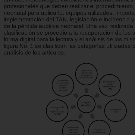
profesionales que deben realizar el procedimiento
neonatal para aplicarlo, equipos utilizados, importa
implementación del TAN, legislación e incidencia y
de la pérdida auditiva neonatal. Una vez realizada 
clasificación se procedió a la recuperación de los a
forma digital para la lectura y el análisis de los mi
figura No. 1 se clasifican las categorías utilizadas 
análisis de los artículos.