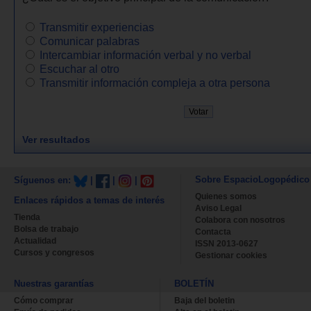
Transmitir experiencias
Comunicar palabras
Intercambiar información verbal y no verbal
Escuchar al otro
Transmitir información compleja a otra persona
Ver resultados
Sobre EspacioLogopédico
Síguenos en:
|
|
|
Quienes somos
Enlaces rápidos a temas de interés
Aviso Legal
Tienda
Colabora con nosotros
Bolsa de trabajo
Contacta
Actualidad
ISSN 2013-0627
Cursos y congresos
Gestionar cookies
Nuestras garantías
BOLETÍN
Cómo comprar
Baja del boletin