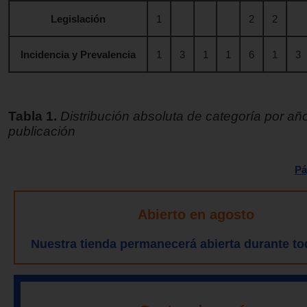
Legislación
1
2
2
Incidencia y Prevalencia
1
3
1
1
6
1
3
Tabla 1.
Distribución absoluta de categoría por añ
publicación
Pá
Abierto en agosto
Nuestra tienda permanecerá abierta durante to