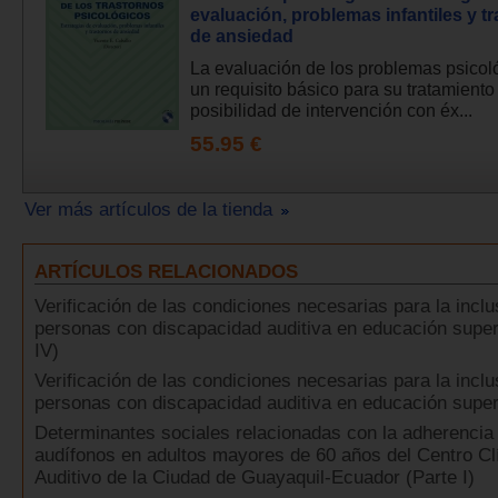
evaluación, problemas infantiles y t
de ansiedad
La evaluación de los problemas psicol
un requisito básico para su tratamiento
posibilidad de intervención con éx...
55.95 €
Ver más artículos de la tienda
ARTÍCULOS RELACIONADOS
Verificación de las condiciones necesarias para la inclu
personas con discapacidad auditiva en educación super
IV)
Verificación de las condiciones necesarias para la inclu
personas con discapacidad auditiva en educación super
Determinantes sociales relacionadas con la adherencia 
audífonos en adultos mayores de 60 años del Centro Cl
Auditivo de la Ciudad de Guayaquil-Ecuador (Parte I)