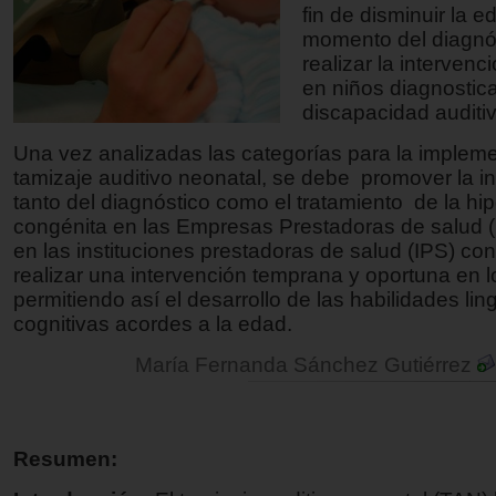
fin de disminuir la e
momento del diagnós
realizar la interven
en niños diagnostic
discapacidad auditiv
Una vez analizadas las categorías para la impleme
tamizaje auditivo neonatal, se debe promover la i
tanto del diagnóstico como el tratamiento de la hi
congénita en las Empresas Prestadoras de salud
en las instituciones prestadoras de salud (IPS) con 
realizar una intervención temprana y oportuna en l
permitiendo así el desarrollo de las habilidades lin
cognitivas acordes a la edad.
María Fernanda Sánchez Gutiérrez
Resumen: