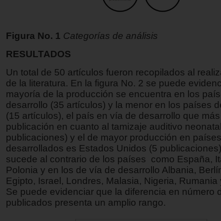
Figura No. 1
Categorías de análisis
RESULTADOS
Un total de 50 artículos fueron recopilados al realiz
de la literatura. En la figura No. 2 se puede eviden
mayoría de la producción se encuentra en los país
desarrollo (35 artículos) y la menor en los países 
(15 artículos), el país en vía de desarrollo que más
publicación en cuanto al tamizaje auditivo neonatal
publicaciones) y el de mayor producción en paíse
desarrollados es Estados Unidos (5 publicaciones)
sucede al contrario de los países como España, Ita
Polonia y en los de vía de desarrollo Albania, Berlí
Egipto, Israel, Londres, Malasia, Nigeria, Rumania
Se puede evidenciar que la diferencia en número d
publicados presenta un amplio rango.