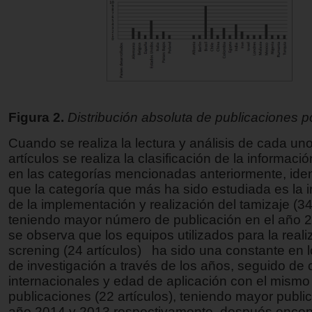
Figura 2.
Distribución absoluta de publicaciones p
Cuando se realiza la lectura y análisis de cada uno
artículos se realiza la clasificación de la informaci
en las categorías mencionadas anteriormente, iden
que la categoría que más ha sido estudiada es la 
de la implementación y realización del tamizaje (34
teniendo mayor número de publicación en el año 
se observa que los equipos utilizados para la real
screning (24 artículos) ha sido una constante en 
de investigación a través de los años, seguido de
internacionales y edad de aplicación con el mism
publicaciones (22 artículos), teniendo mayor public
año 2014 y 2013 respectivamente, después encon