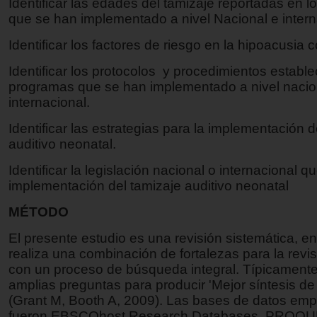
Identificar las edades del tamizaje reportadas en 
que se han implementado a nivel Nacional e intern
Identificar los factores de riesgo en la hipoacusia 
Identificar los protocolos y procedimientos estable
programas que se han implementado a nivel nacio
internacional.
Identificar las estrategias para la implementación d
auditivo neonatal.
Identificar la legislación nacional o internacional q
implementación del tamizaje auditivo neonatal
MÉTODO
El presente estudio es una revisión sistemática, en
realiza una combinación de fortalezas para la revisi
con un proceso de búsqueda integral. Típicament
amplias preguntas para producir 'Mejor síntesis de
(Grant M, Booth A, 2009). Las bases de datos em
fueron EBSCOhost Research Databases, PROQ