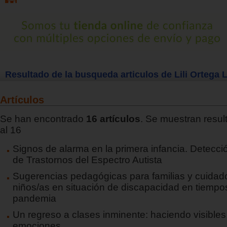
Resultado de la busqueda articulos de Lili Ortega 
Artículos
Se han encontrado
16 artículos
. Se muestran resul
al 16
Signos de alarma en la primera infancia. Detecc
de Trastornos del Espectro Autista
Sugerencias pedagógicas para familias y cuidad
niños/as en situación de discapacidad en tiempo
pandemia
Un regreso a clases inminente: haciendo visibles
emociones