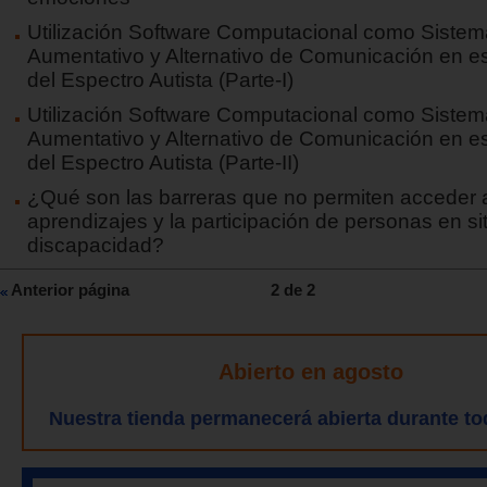
Utilización Software Computacional como Sistem
Aumentativo y Alternativo de Comunicación en e
del Espectro Autista (Parte-I)
Utilización Software Computacional como Sistem
Aumentativo y Alternativo de Comunicación en e
del Espectro Autista (Parte-II)
¿Qué son las barreras que no permiten acceder a
aprendizajes y la participación de personas en si
discapacidad?
Anterior página
2 de 2
Abierto en agosto
Nuestra tienda permanecerá abierta durante to