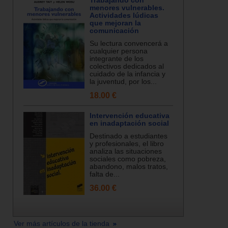
Trabajando con
menores vulnerables.
Actividades lúdicas
que mejoran la
comunicación
Su lectura convencerá a
cualquier persona
integrante de los
colectivos dedicados al
cuidado de la infancia y
la juventud, por los...
18.00 €
Intervención educativa
en inadaptación social
Destinado a estudiantes
y profesionales, el libro
analiza las situaciones
sociales como pobreza,
abandono, malos tratos,
falta de...
36.00 €
Ver más artículos de la tienda