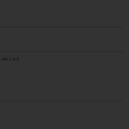
 del 1 al 4