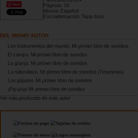
Save
Páginas:
16
Idioma:
Español
Encuadernación:
Tapa dura
DEL MISMO AUTOR
Los instrumentos del mundo. Mi primer libro de sonidos.
El campo. Mi primer libro de sonidos
La granja. Mi primer libro de sonidos
La naturaleza. Mi primer libro de sonidos (Timunmas)
Los pájaros. Mi primer libro de sonidos
¡Pip-piip! Mi primer libro de sonidos
Ver más productos de este autor