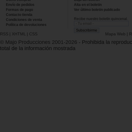
Envío de pedidos
Alta en el boletin
Formas de pago
Ver último boletin publicado
Contacto tienda
Recibe nuestro boletín quincenal.
Condiciones de venta
Política de devoluciones
RSS
|
XHTML
|
CSS
Mapa Web
|
R
© Majo Producciones 2001-2026
- Prohibida la reproduc
total de la información mostrada