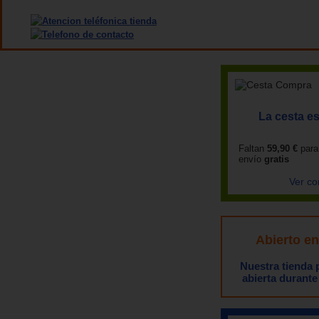
La cesta es
Faltan
59,90 €
para
envío
gratis
Ver co
Abierto e
Nuestra tienda
abierta durante