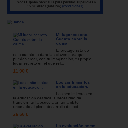
Envíos España península para pedidos superiores a
59,90 euros (más iva)
(condiciones)
Mi lugar secreto.
Cuento sobre la
calma
El protagonista de
este cuento te dará las claves para que
puedas crear, con tu imaginación, tu propio
lugar secreto en el que ref...
11.90 €
Los sentimientos
en la educación.
Los sentimientos en
la educación destaca la necesidad de
transformar la esucela en un ámbito
orientado al pleno desarrollo del pot...
26.56 €
La evaluación como