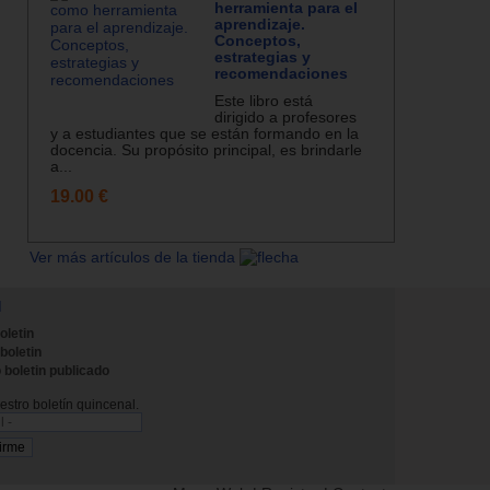
herramienta para el
aprendizaje.
Conceptos,
estrategias y
recomendaciones
Este libro está
dirigido a profesores
y a estudiantes que se están formando en la
docencia. Su propósito principal, es brindarle
a...
19.00 €
Ver más artículos de la tienda
N
oletin
 boletin
 boletin publicado
stro boletín quincenal.